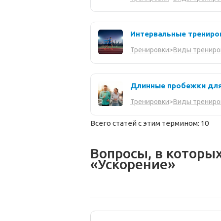
Интервальные трениров
Тренировки
>
Виды трениро
Длинные пробежки для
Тренировки
>
Виды трениро
Всего статей с этим термином: 10
Вопросы, в которы
«Ускорение»