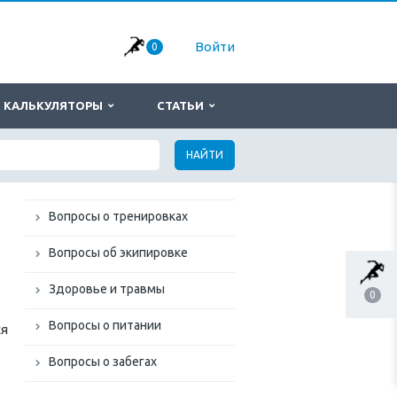
Войти
0
КАЛЬКУЛЯТОРЫ
СТАТЬИ
НАЙТИ
Вопросы о тренировках
Вопросы об экипировке
Здоровье и травмы
0
Вопросы о питании
ся
Вопросы о забегах