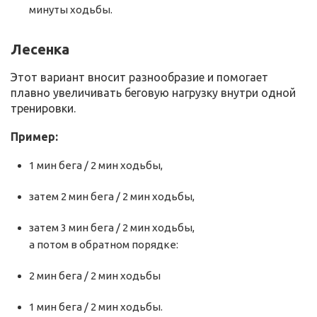
минуты ходьбы.
Лесенка
Этот вариант вносит разнообразие и помогает
плавно увеличивать беговую нагрузку внутри одной
тренировки.
Пример:
1 мин бега / 2 мин ходьбы,
затем 2 мин бега / 2 мин ходьбы,
затем 3 мин бега / 2 мин ходьбы,
а потом в обратном порядке:
2 мин бега / 2 мин ходьбы
1 мин бега / 2 мин ходьбы.