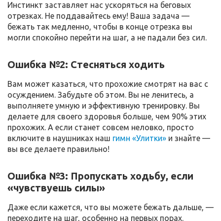
Инстинкт заставляет нас ускоряться на беговых
отрезках. Не поддавайтесь ему! Ваша задача —
бежать так медленно, чтобы в конце отрезка вы
могли спокойно перейти на шаг, а не падали без сил.
Ошибка №2: Стесняться ходить
Вам может казаться, что прохожие смотрят на вас с
осуждением. Забудьте об этом. Вы не ленитесь, а
выполняете умную и эффективную тренировку. Вы
делаете для своего здоровья больше, чем 90% этих
прохожих. А если станет совсем неловко, просто
включите в наушниках наш
гимн «Улитки»
и знайте —
вы все делаете правильно!
Ошибка №3: Пропускать ходьбу, если
«чувствуешь силы»
Даже если кажется, что вы можете бежать дальше, —
переходите на шаг, особенно на первых порах.