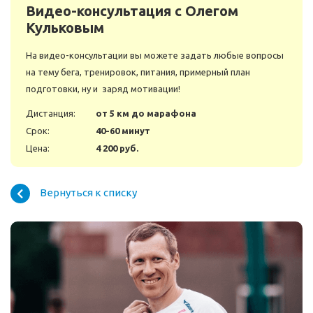
Видео-консультация с Олегом
Кульковым
На видео-консультации вы можете задать любые вопросы
на тему бега, тренировок, питания, примерный план
подготовки, ну и заряд мотивации!
Дистанция:
от 5 км до марафона
Срок:
40-60 минут
Цена:
4 200 руб.
Вернуться к списку