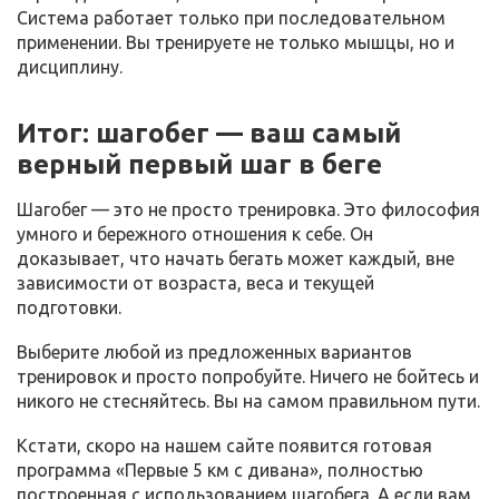
Система работает только при последовательном
применении. Вы тренируете не только мышцы, но и
дисциплину.
Итог: шагобег — ваш самый
верный первый шаг в беге
Шагобег — это не просто тренировка. Это философия
умного и бережного отношения к себе. Он
доказывает, что начать бегать может каждый, вне
зависимости от возраста, веса и текущей
подготовки.
Выберите любой из предложенных вариантов
тренировок и просто попробуйте. Ничего не бойтесь и
никого не стесняйтесь. Вы на самом правильном пути.
Кстати, скоро на нашем сайте появится готовая
программа «Первые 5 км с дивана», полностью
построенная с использованием шагобега. А если вам