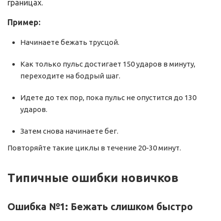
границах.
Пример:
Начинаете бежать трусцой.
Как только пульс достигает 150 ударов в минуту,
переходите на бодрый шаг.
Идете до тех пор, пока пульс не опустится до 130
ударов.
Затем снова начинаете бег.
Повторяйте такие циклы в течение 20-30 минут.
Типичные ошибки новичков
Ошибка №1: Бежать слишком быстро