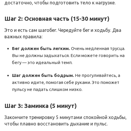
достаточно, чтобы подготовить тело к нагрузке.
Шаг 2: Основная часть (15-30 минут)
Это и есть сам шагобег. Чередуйте бег и ходьбу. Два
важных правила:
Бег должен быть легким.
Очень медленная трусца.
Вы не должны задыхаться. Если можете говорить на
бегу — это идеальный темп.
Шаг должен быть бодрым.
Не прогуливайтесь, а
активно идите, помогая себе руками. Это поможет
пульсу не падать слишком низко.
Шаг 3: Заминка (5 минут)
Закончите тренировку 5 минутами спокойной ходьбы,
чтобы плавно восстановить дыхание и пульс.