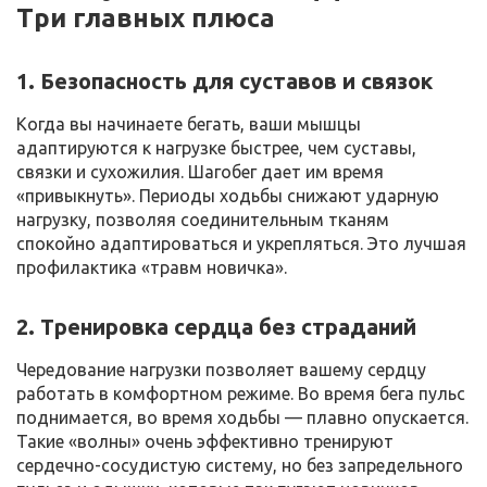
Три главных плюса
1. Безопасность для суставов и связок
Когда вы начинаете бегать, ваши мышцы
адаптируются к нагрузке быстрее, чем суставы,
связки и сухожилия. Шагобег дает им время
«привыкнуть». Периоды ходьбы снижают ударную
нагрузку, позволяя соединительным тканям
спокойно адаптироваться и укрепляться. Это лучшая
профилактика «травм новичка».
2. Тренировка сердца без страданий
Чередование нагрузки позволяет вашему сердцу
работать в комфортном режиме. Во время бега пульс
поднимается, во время ходьбы — плавно опускается.
Такие «волны» очень эффективно тренируют
сердечно-сосудистую систему, но без запредельного