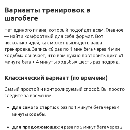
Варианты тренировок в
шагобеге
Нет единого плана, который подойдет всем. Главное
— найти комфортный для себя формат. Вот
несколько идей, как может выглядеть ваша
тренировка. Запись «6 раз по 1 мин бега через 4 мин
ходьбы» означает, что вам нужно повторить цикл «1
минута бега + 4 минуты ходьбы» шесть раз подряд.
Классический вариант (по времени)
Самый простой и контролируемый способ. Вы просто
следите за временем.
Для самого старта:
6 раз по 1 минуте бега через 4
минуты ходьбы.
Для продолжающих:
4 раза по 5 минут бега через 2