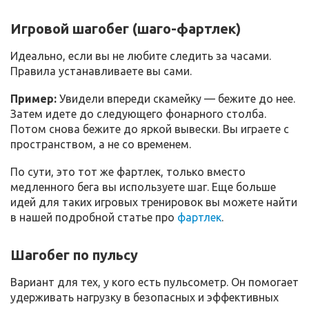
Игровой шагобег (шаго-фартлек)
Идеально, если вы не любите следить за часами.
Правила устанавливаете вы сами.
Пример:
Увидели впереди скамейку — бежите до нее.
Затем идете до следующего фонарного столба.
Потом снова бежите до яркой вывески. Вы играете с
пространством, а не со временем.
По сути, это тот же фартлек, только вместо
медленного бега вы используете шаг. Еще больше
идей для таких игровых тренировок вы можете найти
в нашей подробной статье про
фартлек
.
Шагобег по пульсу
Вариант для тех, у кого есть пульсометр. Он помогает
удерживать нагрузку в безопасных и эффективных