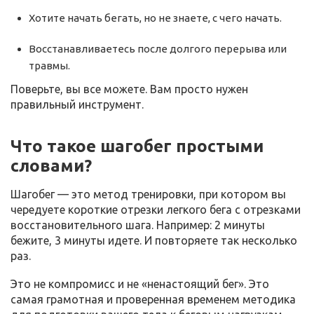
Хотите начать бегать, но не знаете, с чего начать.
Восстанавливаетесь после долгого перерыва или
травмы.
Поверьте, вы все можете. Вам просто нужен
правильный инструмент.
Что такое шагобег простыми
словами?
Шагобег — это метод тренировки, при котором вы
чередуете короткие отрезки легкого бега с отрезками
восстановительного шага. Например: 2 минуты
бежите, 3 минуты идете. И повторяете так несколько
раз.
Это не компромисс и не «ненастоящий бег». Это
самая грамотная и проверенная временем методика