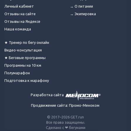
Личный кабинет
→ О питании
Отзывы на сайте
→ Экипировка
Отзывы на Яндексе
Наша команда
★ Тренер по бегу онлайн
Видео-консультация
★ Беговые программы
Программы на 10 км
Полумарафон
Подготовка к марафону
Разработка сайта
Продвижение сайта: Промо-Меноком
© 2017–2026 GET.run
Все права защищены.
Сделано с ❤ бегунами