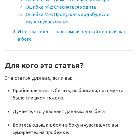
Ошибка №2: Стесняться ходить
Ошибка №3: Пропускать ходьбу, если
«чувствуешь силы»
Итог: шагобег — ваш самый верный первый шаг
в беге
Для кого эта статья?
Эта статья для вас, если вы:
Пробовали начать бегать, но бросали, потому что
было слишком тяжело.
Думаете, что у вас «нет данных» для бега.
Боитесь одышки, боли в боку и чувства, что вы
«умираете» на пробежке.