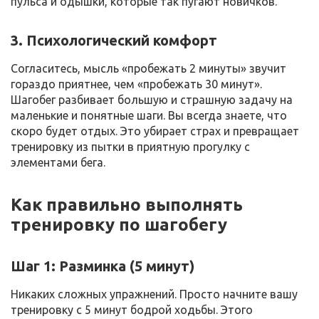
пульса и одышки, которые так пугают новичков.
3. Психологический комфорт
Согласитесь, мысль «пробежать 2 минуты» звучит
гораздо приятнее, чем «пробежать 30 минут».
Шагобег разбивает большую и страшную задачу на
маленькие и понятные шаги. Вы всегда знаете, что
скоро будет отдых. Это убирает страх и превращает
тренировку из пытки в приятную прогулку с
элементами бега.
Как правильно выполнять
тренировку по шагобегу
Шаг 1: Разминка (5 минут)
Никаких сложных упражнений. Просто начните вашу
тренировку с 5 минут бодрой ходьбы. Этого