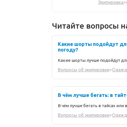
Экипировка
>
Читайте вопросы н
Какие шорты подойдут для
погоду?
Какие шорты лучше подойдут для
Вопросы об экипировке
>
Одежд
В чём лучше бегать: в тайт
В чём лучше бегать в тайсах или 
Вопросы об экипировке
>
Одежд