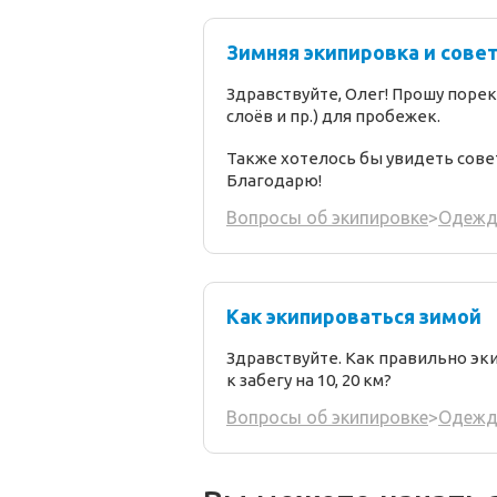
Зимняя экипировка и совет
Здравствуйте, Олег! Прошу пор
слоёв и пр.) для пробежек.
Также хотелось бы увидеть сове
Благодарю!
Вопросы об экипировке
>
Одежд
Как экипироваться зимой
Здравствуйте. Как правильно эк
к забегу на 10, 20 км?
Вопросы об экипировке
>
Одежд