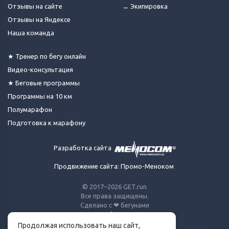
Отзывы на сайте
→ Экипировка
Отзывы на Яндексе
Наша команда
★ Тренер по бегу онлайн
Видео-консультация
★ Беговые программы
Программы на 10 км
Полумарафон
Подготовка к марафону
Разработка сайта
Продвижение сайта: Промо-Меноком
© 2017–2026 GET.run
Все права защищены.
Сделано с ❤ бегунами
для бегунов
Продолжая использовать наш сайт,