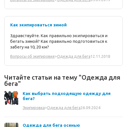
Как экипироваться зимой
Здравствуйте. Как правильно экипироваться и
бегать зимой? Как правильно подготовиться к
забегу на 10, 20 км?
12.11.2018
Вопросы об экипировке
>
Одежда для бега
Читайте статьи на тему "Одежда для
бега"
Как выбрать подходящую одежду для
бега?
26.09.2024
Экипировка
>
Одежда для бега
Одежда для бега осенью