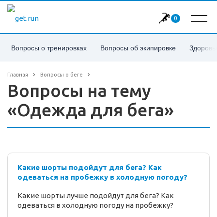
0
Вопросы о тренировках
Вопросы об экипировке
Здоровь
Главная
Вопросы о беге
Вопросы на тему
«Одежда для бега»
Какие шорты подойдут для бега? Как
одеваться на пробежку в холодную погоду?
Какие шорты лучше подойдут для бега? Как
одеваться в холодную погоду на пробежку?