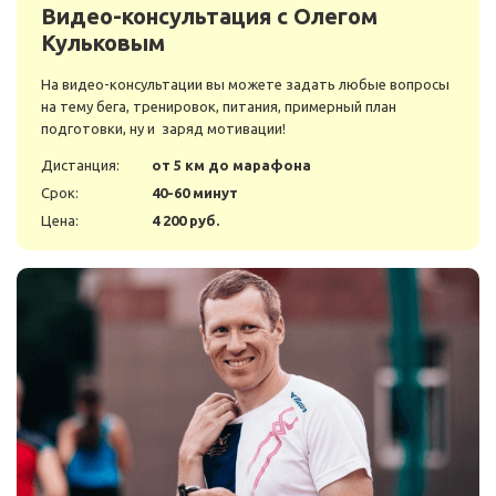
Видео-консультация с Олегом
Кульковым
На видео-консультации вы можете задать любые вопросы
на тему бега, тренировок, питания, примерный план
подготовки, ну и заряд мотивации!
Дистанция:
от 5 км до марафона
Срок:
40-60 минут
Цена:
4 200 руб.