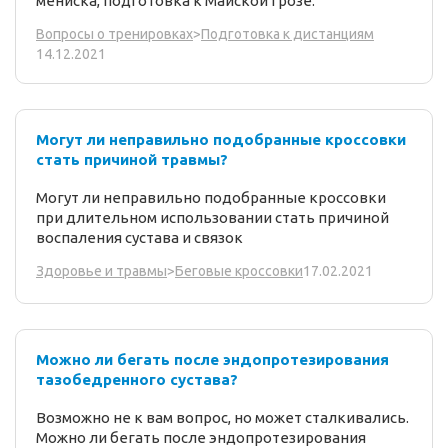
мениска, подготовка к Майской Грозе.
Вопросы о тренировках
>
Подготовка к дистанциям
14.12.2021
Могут ли неправильно подобранные кроссовки
стать причиной травмы?
Могут ли неправильно подобранные кроссовки
при длительном использовании стать причиной
воспаления сустава и связок
17.02.2021
Здоровье и травмы
>
Беговые кроссовки
Можно ли бегать после эндопротезирования
тазобедренного сустава?
Возможно не к вам вопрос, но может сталкивались.
Можно ли бегать после эндопротезирования