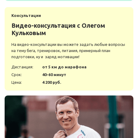
Консультации
Видео-консультация с Олегом
Кульковым
На видео-консультации вы можете задать любые вопросы
на тему бега, тренировок, питания, примерный план
подготовки, ну и заряд мотивации!
Дистанция:
от 5 км до марафона
Срок:
40-60 минут
Цена:
4 200 руб.