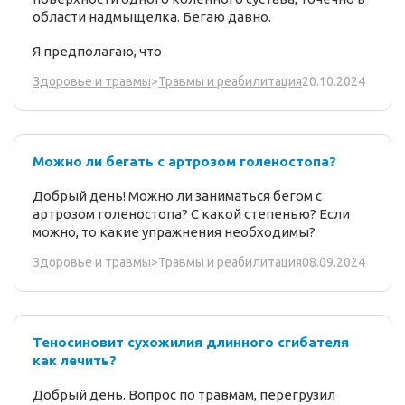
области надмыщелка. Бегаю давно.
Я предполагаю, что
20.10.2024
Здоровье и травмы
>
Травмы и реабилитация
Можно ли бегать с артрозом голеностопа?
Добрый день! Можно ли заниматься бегом с
артрозом голеностопа? С какой степенью? Если
можно, то какие упражнения необходимы?
08.09.2024
Здоровье и травмы
>
Травмы и реабилитация
Теносиновит сухожилия длинного сгибателя
как лечить?
Добрый день. Вопрос по травмам, перегрузил