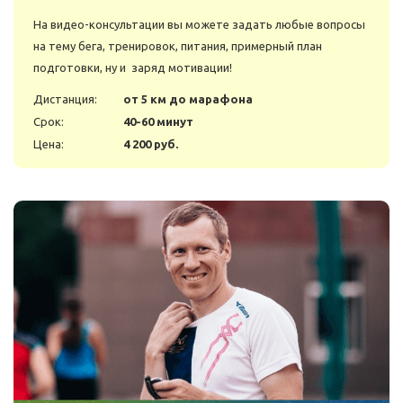
На видео-консультации вы можете задать любые вопросы
на тему бега, тренировок, питания, примерный план
подготовки, ну и заряд мотивации!
Дистанция:
от 5 км до марафона
Срок:
40-60 минут
Цена:
4 200 руб.