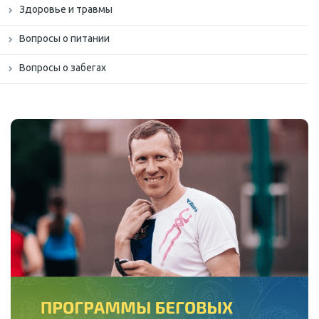
Здоровье и травмы
Вопросы о питании
Вопросы о забегах