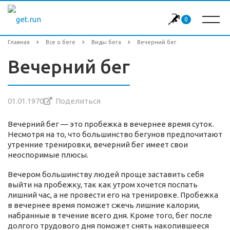
0
Главная
Все о беге
Виды бега
Вечерний бег
Вечерний бег
01.01.1970
Поделиться
Вечерний бег — это пробежка в вечернее время суток.
Несмотря на то, что большинство бегунов предпочитают
утренние тренировки, вечерний бег имеет свои
неоспоримые плюсы.
Вечером большинству людей проще заставить себя
выйти на пробежку, так как утром хочется поспать
лишний час, а не провести его на тренировке. Пробежка
в вечернее время поможет сжечь лишние калории,
набранные в течение всего дня. Кроме того, бег после
долгого трудового дня поможет снять накопившееся