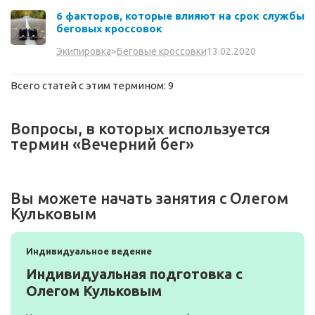
6 факторов, которые влияют на срок службы
беговых кроссовок
13.02.2020
Экипировка
>
Беговые кроссовки
Всего статей с этим термином: 9
Вопросы, в которых используется
термин «Вечерний бег»
Вы можете начать занятия с Олегом
Кульковым
Индивидуальное ведение
Индивидуальная подготовка с
Олегом Кульковым