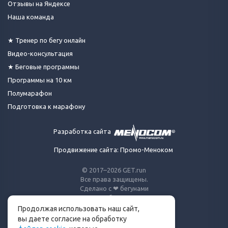
Отзывы на Яндексе
Наша команда
★ Тренер по бегу онлайн
Видео-консультация
★ Беговые программы
Программы на 10 км
Полумарафон
Подготовка к марафону
Разработка сайта
Продвижение сайта: Промо-Меноком
© 2017–2026 GET.run
Все права защищены.
Сделано с ❤ бегунами
для бегунов
Продолжая использовать наш сайт,
Телеграм-канал Get.run
вы даете согласие на обработку