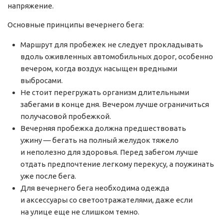
напряжение.
Основные принципы вечернего бега:
Маршрут для пробежек не следует прокладывать
вдоль оживленных автомобильных дорог, особенно
вечером, когда воздух насыщен вредными
выбросами.
Не стоит перегружать организм длительными
забегами в конце дня. Вечером лучше ограничиться
получасовой пробежкой.
Вечерняя пробежка должна предшествовать
ужину — бегать на полный желудок тяжело
и неполезно для здоровья. Перед забегом лучше
отдать предпочтение легкому перекусу, а поужинать
уже после бега.
Для вечернего бега необходима одежда
и аксессуары со светоотражателями, даже если
на улице еще не слишком темно.