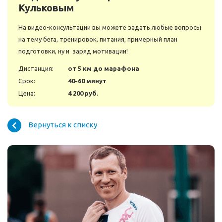
Кульковым
На видео-консультации вы можете задать любые вопросы
на тему бега, тренировок, питания, примерный план
подготовки, ну и заряд мотивации!
Дистанция:
от 5 км до марафона
Срок:
40-60 минут
Цена:
4 200 руб.
Вернуться к списку