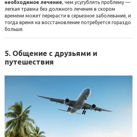
необходимое лечение
, чем усугублять проблему —
легкая травма без должного лечения в скором
времени может перерасти в серьезное заболевание, и
тогда время на восстановление потребуется гораздо
больше.
5. Общение с друзьями и
путешествия