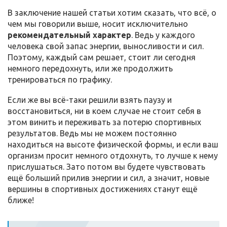
В заключение нашей статьи хотим сказать, что всё, о
чем мы говорили выше, носит исключительно
рекомендательный характер
. Ведь у каждого
человека свой запас энергии, выносливости и сил.
Поэтому, каждый сам решает, стоит ли сегодня
немного передохнуть, или же продолжить
тренироваться по графику.
Если же вы всё-таки решили взять паузу и
восстановиться, ни в коем случае не стоит себя в
этом винить и переживать за потерю спортивных
результатов. Ведь мы не можем постоянно
находиться на высоте физической формы, и если ваш
организм просит немного отдохнуть, то лучше к нему
прислушаться. Зато потом вы будете чувствовать
ещё больший прилив энергии и сил, а значит, новые
вершины в спортивных достижениях станут ещё
ближе!