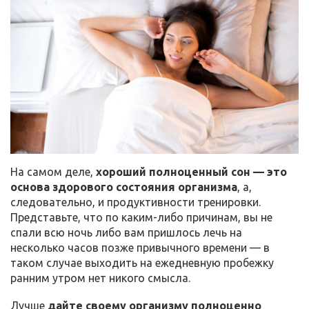
На самом деле,
хороший полноценный сон — это
основа здорового состояния организма
, а,
следовательно, и продуктивности тренировки.
Представьте, что по каким-либо причинам, вы не
спали всю ночь либо вам пришлось лечь на
несколько часов позже привычного времени — в
таком случае выходить на ежедневную пробежку
ранним утром нет никого смысла.
Лучше
дайте своему организму полноценно