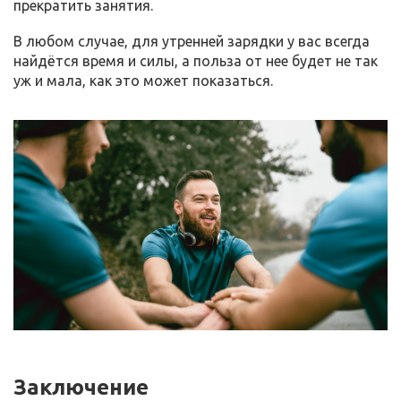
прекратить занятия.
В любом случае, для утренней зарядки у вас всегда
найдётся время и силы, а польза от нее будет не так
уж и мала, как это может показаться.
Заключение