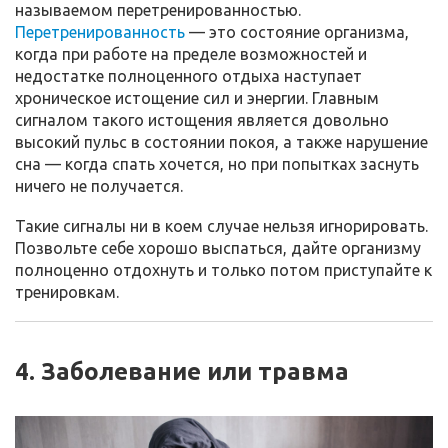
называемом перетренированностью.
Перетренированность
— это состояние организма,
когда при работе на пределе возможностей и
недостатке полноценного отдыха наступает
хроническое истощение сил и энергии. Главным
сигналом такого истощения является довольно
высокий пульс в состоянии покоя, а также нарушение
сна — когда спать хочется, но при попытках заснуть
ничего не получается.
Такие сигналы ни в коем случае нельзя игнорировать.
Позвольте себе хорошо выспаться, дайте организму
полноценно отдохнуть и только потом приступайте к
тренировкам.
4. Заболевание или травма