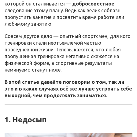
которой он сталкивается —
добросовестное
следование этому плану. Ведь как велик соблазн
пропустить занятие и посвятить время работе или
любимому занятию.
Совсем другое дело — опытный спортсмен, для кого
тренировки стали неотъемлемой частью
повседневной жизни. Теперь, кажется, что любая
пропущенная тренировка негативно скажется на
физической форме, а спортивные результаты
неминуемо станут ниже.
В этой статье давайте поговорим о том, так ли
это и в каких случаях всё же лучше устроить себе
выходной, чем продолжать заниматься.
1. Недосып