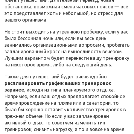
обстановка, возможная смена часовых поясов — всё
это представляет хоть и небольшой, но стресс для
вашего организма.
Не стоит выходить на утреннюю пробежку, если у вас
была бессонная ночь или, если вы весь день
занимались организационными вопросами, пробегать
запланированный кросс на выносливость вечером.
Лучшим вариантом будет перенести вашу тренировку
на некоторое время, либо на следующий день.
Также для путешествий будет очень удобно
распланировать график ваших тренировок
заранее
, исходя из типа планируемого отдыха.
Например, если ваш отдых предполагает спокойное
времяпровождение на пляже или в санатории, то
было бы хорошо оставить количество тренировок в
прежнем объеме. Но если у вас запланирован
активный отдых, то советуем изменить тип
тренировок, снизить нагрузку, а то и вовсе на время