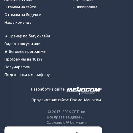
Отзывы на сайте
→ Экипировка
Отзывы на Яндексе
Наша команда
★ Тренер по бегу онлайн
Видео-консультация
★ Беговые программы
Программы на 10 км
Полумарафон
Подготовка к марафону
Разработка сайта
Продвижение сайта: Промо-Меноком
© 2017–2026 GET.run
Все права защищены.
Сделано с ❤ бегунами
для бегунов