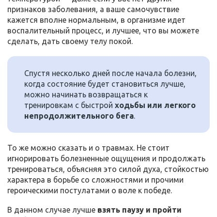
признаков заболевания, а ваше самочувствие
кажется вполне нормальным, в организме идет
воспалительный процесс, и лучшее, что вы можете
сделать, дать своему телу покой.
Спустя несколько дней после начала болезни,
когда состояние будет становиться лучше,
можно начинать возвращаться к
тренировкам с быстрой
ходьбы или легкого
непродолжительного бега
.
То же можно сказать и о травмах. Не стоит
игнорировать болезненные ощущения и продолжать
тренироваться, объясняя это силой духа, стойкостью
характера в борьбе со сложностями и прочими
героическими постулатами о воле к победе.
В данном случае лучше
взять паузу и пройти