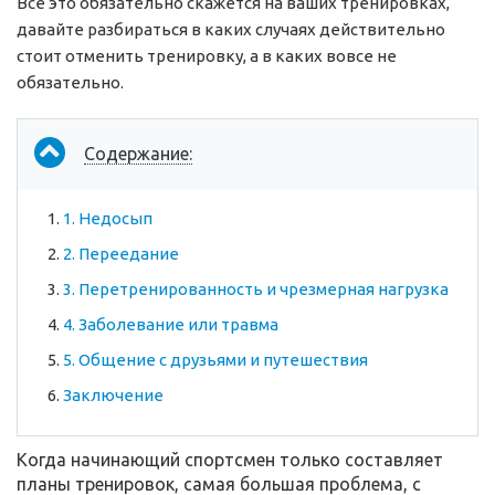
Все это обязательно скажется на ваших тренировках,
давайте разбираться в каких случаях действительно
стоит отменить тренировку, а в каких вовсе не
обязательно.
Содержание:
1. Недосып
2. Переедание
3. Перетренированность и чрезмерная нагрузка
4. Заболевание или травма
5. Общение с друзьями и путешествия
Заключение
Когда начинающий спортсмен только составляет
планы тренировок, самая большая проблема, с