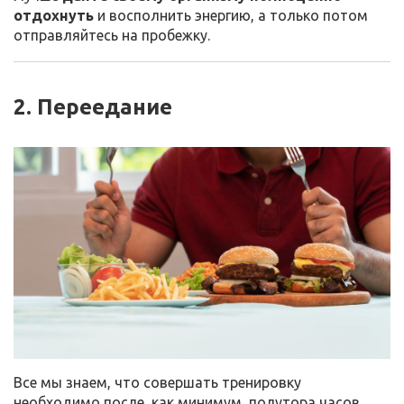
отдохнуть
и восполнить энергию, а только потом
отправляйтесь на пробежку.
2. Переедание
Все мы знаем, что совершать тренировку
необходимо после, как минимум, полутора часов