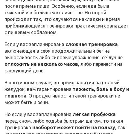
после приема пищи. Особенно, если еда была
тяжелой и в большом количестве. Но порой
происходит так, что случаются накладки и время
приближающейся тренировки практически совпадает
с пищевым соблазном.
Если у вас запланирована
сложная тренировка
,
включающая в себя продолжительный бег на
выносливость либо силовые упражнения, её лучше
отложить на несколько часов
, либо перенести на
следующий день.
В противном случае, во время занятия на полный
желудок, вам гарантирована
тяжесть, боль в боку и
тошнота
. О продуктивности такой тренировки не
может быть и речи.
Но если у вас запланирована
легкая пробежка
перед сном, либо ходьба быстрым шагом, то такая
тренировка
наоборот может пойти на пользу
, так