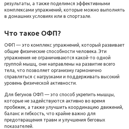
результаты, а также поделимся эффективными
комплексами упражнений, которые можно выполнять
в домашних условиях или в спортзале.
Что такое ОФП?
ОФП — это комплекс упражнений, который развивает
общие физические способности человека. Эти
упражнения не ограничиваются какой-то одной
группой мышц, они направлены на развитие всего
тела, что позволяет организму гармонично
справляться с нагрузками и поддерживать высокий
уровень физической активности.
Для бегунов ОФП — это способ укрепить мышцы,
которые не задействуются активно во время
пробежек, а также улучшить координацию движений,
баланс и гибкость, что крайне важно для
предотвращения травм и улучшения беговых
показателей.