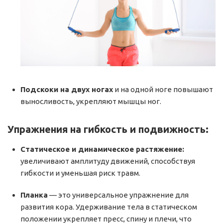
Подскоки на двух ногах
и на одной ноге повышают
выносливость, укрепляют мышцы ног.
Упражнения на гибкость и подвижность:
Статическое и динамическое растяжение:
увеличивают амплитуду движений, способствуя
гибкости и уменьшая риск травм.
Планка
— это универсальное упражнение для
развития кора. Удерживание тела в статическом
положении укрепляет пресс, спину и плечи, что