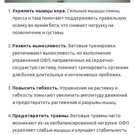
Укрепить мышцы кора.
Сильные мышцы спины,
пресса и таза помогают поддерживать правильную
осанку во время бега, что снижает нагрузку на
позвоночник и суставы.
Развить выносливость.
Беговые тренировки
увеличивают выносливость, но выполнение
упражнений ОФП, направленных на сердечно-
сосудистую систему, поможет тренировать организм
для более длительных и интенсивных пробежек.
Повысить гибкость.
Упражнения на растяжку и
гибкость помогают увеличить амплитуду движений
и предотвратить растяжения и разрывы мышц.
Предотвратить травмы.
Беговые травмы часто
возникают из-за несбалансированной нагрузки. ОФП
укрепляет слабые мышцы и улучшает стабильность