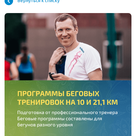
Вернуться к списку