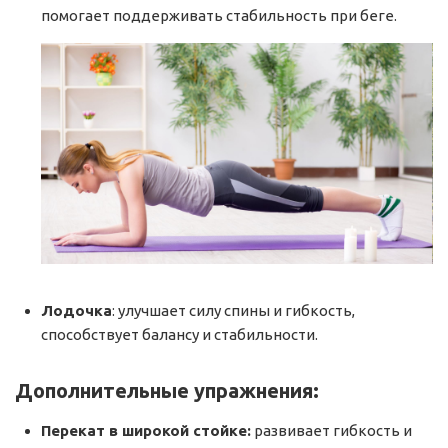
помогает поддерживать стабильность при беге.
Лодочка
: улучшает силу спины и гибкость,
способствует балансу и стабильности.
Дополнительные упражнения:
Перекат в широкой стойке:
развивает гибкость и