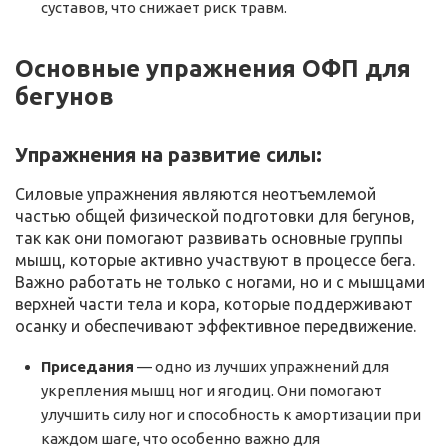
суставов, что снижает риск травм.
Основные упражнения ОФП для
бегунов
Упражнения на развитие силы:
Силовые упражнения являются неотъемлемой
частью общей физической подготовки для бегунов,
так как они помогают развивать основные группы
мышц, которые активно участвуют в процессе бега.
Важно работать не только с ногами, но и с мышцами
верхней части тела и кора, которые поддерживают
осанку и обеспечивают эффективное передвижение.
Приседания
— одно из лучших упражнений для
укрепления мышц ног и ягодиц. Они помогают
улучшить силу ног и способность к амортизации при
каждом шаге, что особенно важно для