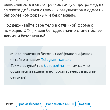
выносливость в свою тренировочную программу, вы
сможете добиться отличных результатов и сделать
бег более комфортным и безопасным.
Поддерживайте свое тело в отличной форме с
помощью ОФП, и ваш бег однозначно станет более
легким и безопасным!
Много полезных беговых лайфхаков и фишек
читайте в нашем
Telegram-канале.
Также вступайте в
беговой чат
— там можно
общаться и задавать вопросы тренеру и другим
бегунам!
Теги:
Травма беговая
Растяжение мышц
Колени