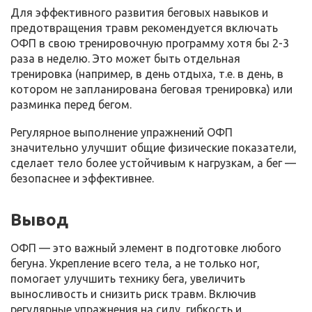
Для эффективного развития беговых навыков и
предотвращения травм рекомендуется включать
ОФП в свою тренировочную программу хотя бы 2-3
раза в неделю. Это может быть отдельная
тренировка (например, в день отдыха, т.е. в день, в
котором не запланирована беговая тренировка) или
разминка перед бегом.
Регулярное выполнение упражнений ОФП
значительно улучшит общие физические показатели,
сделает тело более устойчивым к нагрузкам, а бег —
безопаснее и эффективнее.
Вывод
ОФП — это важный элемент в подготовке любого
бегуна. Укрепление всего тела, а не только ног,
помогает улучшить технику бега, увеличить
выносливость и снизить риск травм. Включив
регулярные упражнения на силу, гибкость и