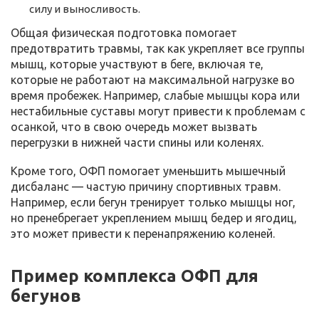
силу и выносливость.
Общая физическая подготовка помогает
предотвратить травмы, так как укрепляет все группы
мышц, которые участвуют в беге, включая те,
которые не работают на максимальной нагрузке во
время пробежек. Например, слабые мышцы кора или
нестабильные суставы могут привести к проблемам с
осанкой, что в свою очередь может вызвать
перегрузки в нижней части спины или коленях.
Кроме того, ОФП помогает уменьшить мышечный
дисбаланс — частую причину спортивных травм.
Например, если бегун тренирует только мышцы ног,
но пренебрегает укреплением мышц бедер и ягодиц,
это может привести к перенапряжению коленей.
Пример комплекса ОФП для
бегунов