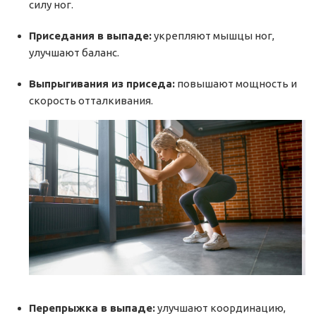
силу ног.
Приседания в выпаде:
укрепляют мышцы ног,
улучшают баланс.
Выпрыгивания из приседа:
повышают мощность и
скорость отталкивания.
Перепрыжка в выпаде:
улучшают координацию,