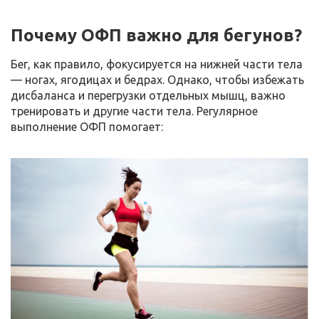
Почему ОФП важно для бегунов?
Бег, как правило, фокусируется на нижней части тела
— ногах, ягодицах и бедрах. Однако, чтобы избежать
дисбаланса и перегрузки отдельных мышц, важно
тренировать и другие части тела. Регулярное
выполнение ОФП помогает: