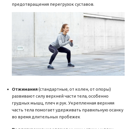
предотвращения перегрузок суставов.
Отжимания
(стандартные, от колен, от опоры)
развивают силу верхней части тела, особенно
грудных мышц, плеч и рук. Укрепленная верхняя
часть тела помогает удерживать правильную осанку
во время длительных пробежек