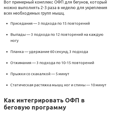
Вот примерный комплекс ОФП для бегунов, который
можно выполнять 2-3 раза в неделю для укрепления
всех необходимых групп мышц.
Приседания — 3 подхода по 15 повторений
Выпады — 3 подхода по 12 повторений на каждую
ногу
Планка — удержание 60 секунд, 3 подхода
Отжимания — 3 подхода по 10-15 повторений
Прыжки со скакалкой — 5 минут
Статическая растяжка мышц ног и спины — 10 минут
Как интегрировать ОФП в
беговую программу