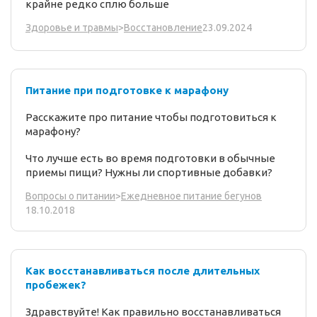
крайне редко сплю больше
23.09.2024
Здоровье и травмы
>
Восстановление
Питание при подготовке к марафону
Расскажите про питание чтобы подготовиться к
марафону?
Что лучше есть во время подготовки в обычные
приемы пищи? Нужны ли спортивные добавки?
Вопросы о питании
>
Ежедневное питание бегунов
18.10.2018
Как восстанавливаться после длительных
пробежек?
Здравствуйте! Как правильно восстанавливаться