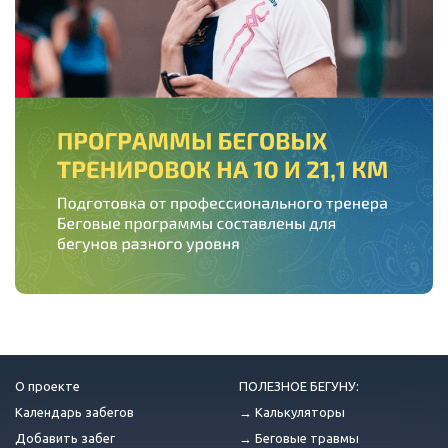
О проекте
ПОЛЕЗНОЕ БЕГУНУ:
Календарь забегов
→ Калькуляторы
Добавить забег
→ Беговые травмы