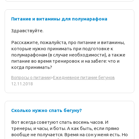
Питание и витамины для полумарафона
Здравствуйте.
Расскажите, пожалуйста, про питание и витамины,
которые нужно принимать при подготовке к
полумарафонам (в случае необходимости), а также
питание во время тренировок и на забеге: что и
когда принимать?
Вопросы о питании
>
Ежедневное питание бегунов
12.11.2018
Сколько нужно спать бегуну?
Вот всегда советуют спать восемь часов. И
тренеры, и часы, и боты. А как быть, если прямо
вообще не получается. Время на сон у меня есть. Но