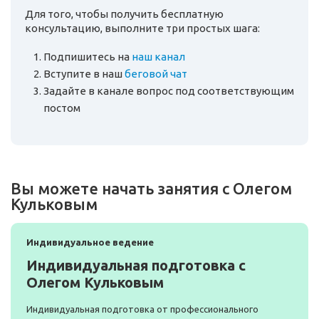
Для того, чтобы получить бесплатную
консультацию, выполните три простых шага:
Подпишитесь на
наш канал
Вступите в наш
беговой чат
Задайте в канале вопрос под соответствующим
постом
Вы можете начать занятия с Олегом
Кульковым
Индивидуальное ведение
Индивидуальная подготовка с
Олегом Кульковым
Индивидуальная подготовка от профессионального