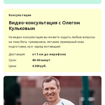
Консультации
Видео-консультация с Олегом
Кульковым
На видео-консультации вы можете задать любые вопросы
на тему бега, тренировок, питания, примерный план
подготовки, ну и заряд мотивации!
Дистанция:
от 5 км до марафона
Срок:
40-60 минут
Цена:
4 200 руб.