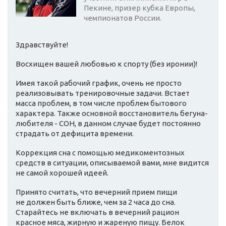
Пекине, призер кубка Европы,
чемпионатов России.
Здравствуйте!
Восхищен вашей любовью к спорту (без иронии)!
Имея такой рабочий график, очень не просто
реализовывать тренировочные задачи. Встает
масса проблем, в том числе проблем бытового
характера. Также основной восстановитель бегуна-
любителя - СОН, в данном случае будет постоянно
страдать от дефицита времени.
Коррекция сна с помощью медикоментозных
средств в ситуации, описываемой вами, мне видится
не самой хорошей идеей.
Принято считать, что вечерний прием пищи
не должен быть ближе, чем за 2 часа до сна.
Старайтесь не включать в вечерний рацион
красное мяса, жирную и жареную пищу. Белок