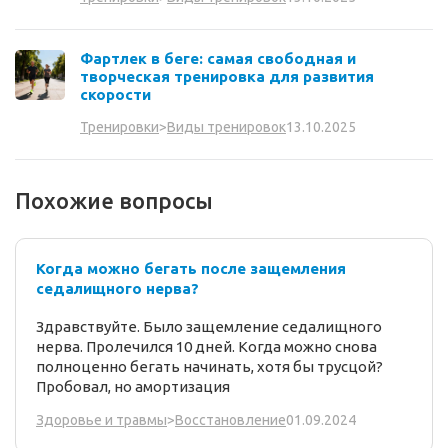
Фартлек в беге: самая свободная и
творческая тренировка для развития
скорости
13.10.2025
Тренировки
>
Виды тренировок
Похожие вопросы
Когда можно бегать после защемления
седалищного нерва?
Здравствуйте. Было защемление седалищного
нерва. Пролечился 10 дней. Когда можно снова
полноценно бегать начинать, хотя бы трусцой?
Пробовал, но амортизация
01.09.2024
Здоровье и травмы
>
Восстановление