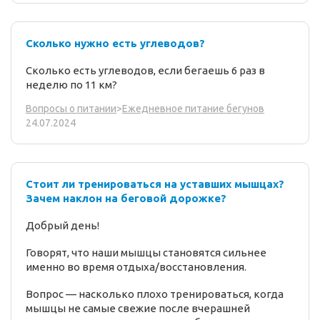
Сколько нужно есть углеводов?
Сколько есть углеводов, если бегаешь 6 раз в
неделю по 11 км?
Вопросы о питании
>
Ежедневное питание бегунов
24.07.2024
Стоит ли тренироваться на уставших мышцах?
Зачем наклон на беговой дорожке?
Добрый день!
Говорят, что наши мышцы становятся сильнее
именно во время отдыха/восстановления.
Вопрос — насколько плохо тренироваться, когда
мышцы не самые свежие после вчерашней