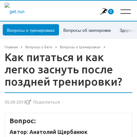
0
Вопросы о тренировках
Вопросы об экипировке
Здоровь
Главная
Вопросы о беге
Вопросы о тренировках
Как питаться и как
легко заснуть после
поздней тренировки?
05.09.2019
Поделиться
Вопрос:
Автор: Анатолий Щербанюк