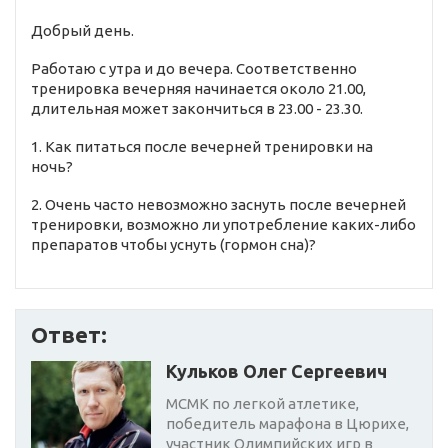
Добрый день.
Работаю с утра и до вечера. Соответственно
тренировка вечерняя начинается около 21.00,
длительная может закончиться в 23.00 - 23.30.
1. Как питаться после вечерней тренировки на
ночь?
2. Очень часто невозможно заснуть после вечерней
тренировки, возможно ли употребление каких-либо
препаратов чтобы уснуть (гормон сна)?
Ответ:
Кульков Олег Сергеевич
МСМК по легкой атлетике,
победитель марафона в Цюрихе,
участник Олимпийских игр в