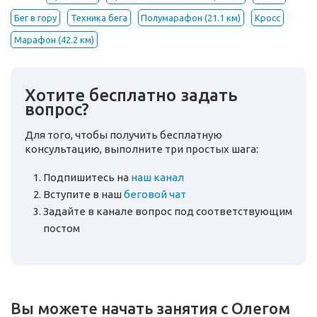
Бег в гору
Техника бега
Полумарафон (21.1 км)
Кросс
Марафон (42.2 км)
Хотите бесплатно задать
вопрос?
Для того, чтобы получить бесплатную
консультацию, выполните три простых шага:
Подпишитесь на
наш канал
Вступите в наш
беговой чат
Задайте в канале вопрос под соответствующим
постом
Вы можете начать занятия с Олегом