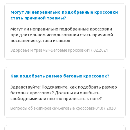
Могут ли неправильно подобранные кроссовки
стать причиной травмы?
Могут ли неправильно подобранные кроссовки
при длительном использовании стать причиной
воспаления сустава и связок
17.02.2021
Здоровье и травмы
>
Беговые кроссовки
Как подобрать размер беговых кроссовок?
Здравствуйте! Подскажите, как подобрать размер
беговых кроссовок? Должны ли они быть
свободными или плотно прилегать к ноге?
01.07.2020
Вопросы об экипировке
>
Беговые кроссовки