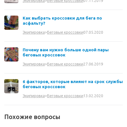
07.11.2019
Экипировка
>
Беговые кроссовки
Как выбрать кроссовки для бега по
асфальту?
07.05.2020
Экипировка
>
Беговые кроссовки
Почему вам нужно больше одной пары
беговых кроссовок
27.06.2019
Экипировка
>
Беговые кроссовки
6 факторов, которые влияют на срок службы
беговых кроссовок
13.02.2020
Экипировка
>
Беговые кроссовки
Похожие вопросы