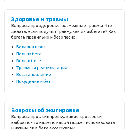
Здоровье и травмы
Вопросы про здоровье, возможные травмы. Что
делать, если получил травму,как их избегать? Как
бегать правильно и безопасно?
Болезни и бег
Польза бега
Боль в беге
Травмы и реабилитация
Восстановление
Похудение и бег
Вопросы об экипировке
Вопросы про экипировку: какие кроссовки
выбрать, что надеть, какой гаджет использовать
и нужны ли в беге аксессуары?