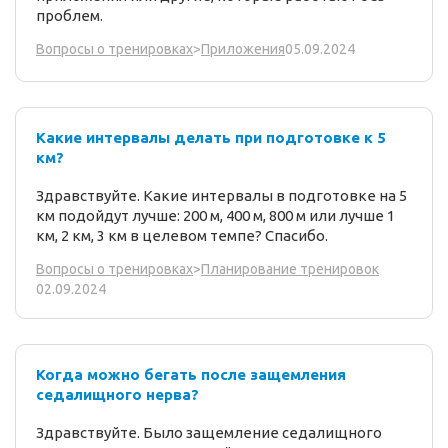
проблем.
05.09.2024
Вопросы о тренировках
>
Приложения
Какие интервалы делать при подготовке к 5
км?
Здравствуйте. Какие интервалы в подготовке на 5
км подойдут лучше: 200 м, 400 м, 800 м или лучше 1
км, 2 км, 3 км в целевом темпе? Спасибо.
Вопросы о тренировках
>
Планирование тренировок
02.09.2024
Когда можно бегать после защемления
седалищного нерва?
Здравствуйте. Было защемление седалищного