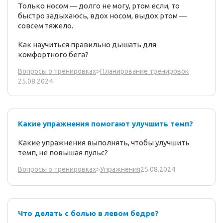
Только носом — долго не могу, ртом если, то
быстро задыхаюсь, вдох носом, выдох ртом —
совсем тяжело.
Как научиться правильно дышать для
комфортного бега?
Вопросы о тренировках
>
Планирование тренировок
25.08.2024
Какие упражнения помогают улучшить темп?
Какие упражнения выполнять, чтобы улучшить
темп, не повышая пульс?
25.08.2024
Вопросы о тренировках
>
Упражнения
Что делать с болью в левом бедре?