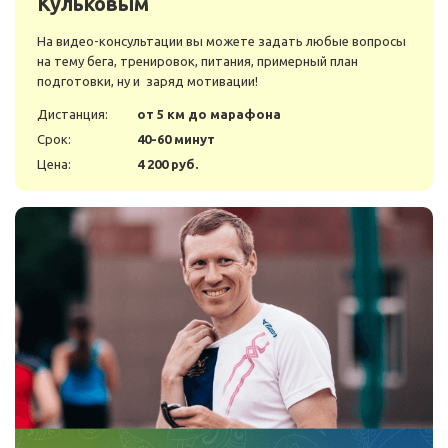
Кульковым
На видео-консультации вы можете задать любые вопросы
на тему бега, тренировок, питания, примерный план
подготовки, ну и заряд мотивации!
Дистанция:
от 5 км до марафона
Срок:
40-60 минут
Цена:
4 200 руб.