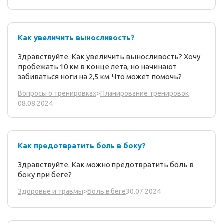
Как увеличить выносливость?
Здравствуйте. Как увеличить выносливость? Хочу
пробежать 10 км в конце лета, но начинают
забиваться ноги на 2,5 км. Что может помочь?
Вопросы о тренировках
>
Планирование тренировок
08.08.2024
Как предотвратить боль в боку?
Здравствуйте. Как можно предотвратить боль в
боку при беге?
30.07.2024
Здоровье и травмы
>
Боль в беге