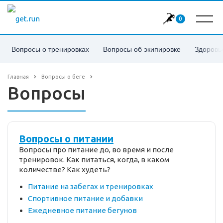
0
Вопросы о тренировках
Вопросы об экипировке
Здоровь
Главная
Вопросы о беге
Вопросы
Вопросы о питании
Вопросы про питание до, во время и после
тренировок. Как питаться, когда, в каком
количестве? Как худеть?
Питание на забегах и тренировках
Спортивное питание и добавки
Ежедневное питание бегунов