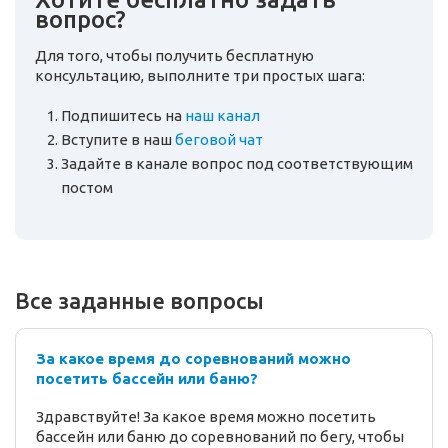
вопрос?
Для того, чтобы получить бесплатную
консультацию, выполните три простых шага:
Подпишитесь на
наш канал
Вступите в наш
беговой чат
Задайте в канале вопрос под соответствующим
постом
Все заданные вопросы
За какое время до соревнований можно
посетить бассейн или баню?
Здравствуйте! За какое время можно посетить
бассейн или баню до соревнований по бегу, чтобы