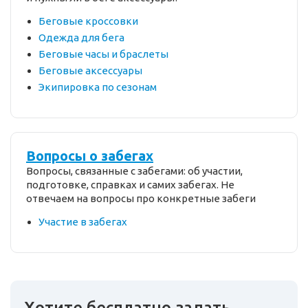
Беговые кроссовки
Одежда для бега
Беговые часы и браслеты
Беговые аксессуары
Экипировка по сезонам
Вопросы о забегах
Вопросы, связанные с забегами: об участии,
подготовке, справках и самих забегах. Не
отвечаем на вопросы про конкретные забеги
Участие в забегах
Хотите бесплатно задать