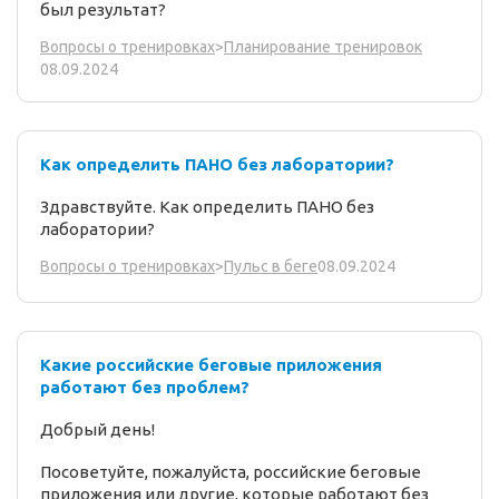
был результат?
Вопросы о тренировках
>
Планирование тренировок
08.09.2024
Как определить ПАНО без лаборатории?
Здравствуйте. Как определить ПАНО без
лаборатории?
08.09.2024
Вопросы о тренировках
>
Пульс в беге
Какие российские беговые приложения
работают без проблем?
Добрый день!
Посоветуйте, пожалуйста, российские беговые
приложения или другие, которые работают без