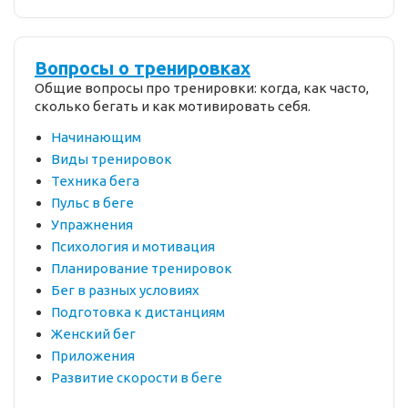
Вопросы о тренировках
Общие вопросы про тренировки: когда, как часто,
сколько бегать и как мотивировать себя.
Начинающим
Виды тренировок
Техника бега
Пульс в беге
Упражнения
Психология и мотивация
Планирование тренировок
Бег в разных условиях
Подготовка к дистанциям
Женский бег
Приложения
Развитие скорости в беге