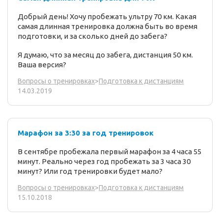
Добрый день! Хочу пробежать ультру 70 км. Какая
самая длинная тренировка должна быть во время
подготовки, и за сколько дней до забега?
Я думаю, что за месяц до забега, дистанция 50 км.
Ваша версия?
Вопросы о тренировках
>
Подготовка к дистанциям
14.03.2019
Марафон за 3:30 за год тренировок
В сентябре пробежала первый марафон за 4 часа 55
минут. Реально через год пробежать за 3 часа 30
минут? Или год тренировки будет мало?
Вопросы о тренировках
>
Подготовка к дистанциям
15.10.2018