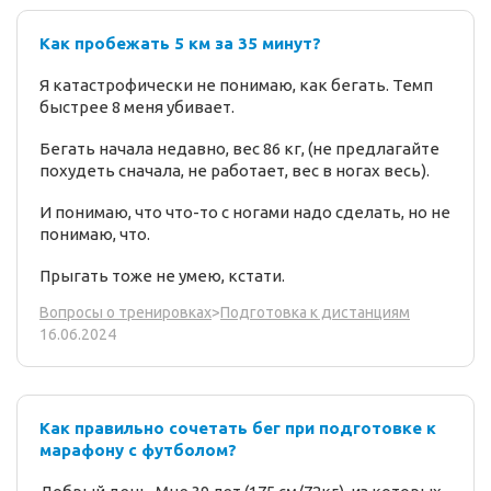
Как пробежать 5 км за 35 минут?
Я катастрофически не понимаю, как бегать. Темп
быстрее 8 меня убивает.
Бегать начала недавно, вес 86 кг, (не предлагайте
похудеть сначала, не работает, вес в ногах весь).
И понимаю, что что-то с ногами надо сделать, но не
понимаю, что.
Прыгать тоже не умею, кстати.
Вопросы о тренировках
>
Подготовка к дистанциям
16.06.2024
Как правильно сочетать бег при подготовке к
марафону с футболом?