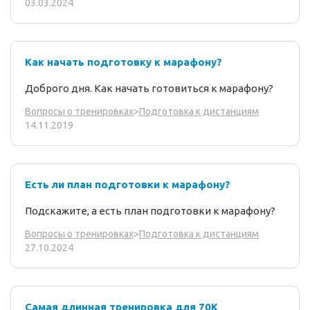
03.03.2024
Как начать подготовку к марафону?
Доброго дня. Как начать готовиться к марафону?
Вопросы о тренировках
>
Подготовка к дистанциям
14.11.2019
Есть ли план подготовки к марафону?
Подскажите, а есть план подготовки к марафону?
Вопросы о тренировках
>
Подготовка к дистанциям
27.10.2024
Самая длинная тренировка для 70К