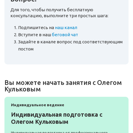
Для того, чтобы получить бесплатную
консультацию, выполните три простых шага:
Подпишитесь на
наш канал
Вступите в наш
беговой чат
Задайте в канале вопрос под соответствующим
постом
Вы можете начать занятия с Олегом
Кульковым
Индивидуальное ведение
Индивидуальная подготовка с
Олегом Кульковым
Индивидуальная подготовка от профессионального