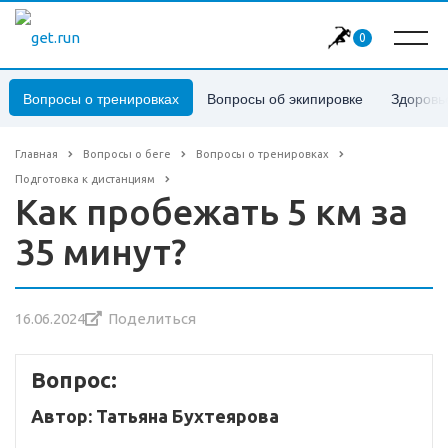
0
Вопросы о тренировках
Вопросы об экипировке
Здоровь
Главная
Вопросы о беге
Вопросы о тренировках
Подготовка к дистанциям
Как пробежать 5 км за
35 минут?
16.06.2024
Поделиться
Вопрос:
Автор: Татьяна Бухтеярова