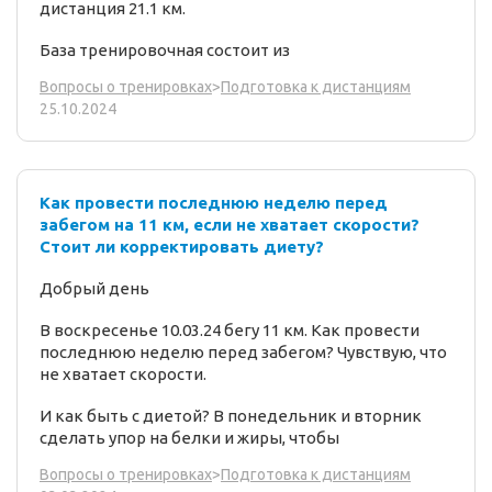
дистанция 21.1 км.
База тренировочная состоит из
Вопросы о тренировках
>
Подготовка к дистанциям
25.10.2024
Как провести последнюю неделю перед
забегом на 11 км, если не хватает скорости?
Стоит ли корректировать диету?
Добрый день
В воскресенье 10.03.24 бегу 11 км. Как провести
последнюю неделю перед забегом? Чувствую, что
не хватает скорости.
И как быть с диетой? В понедельник и вторник
сделать упор на белки и жиры, чтобы
Вопросы о тренировках
>
Подготовка к дистанциям