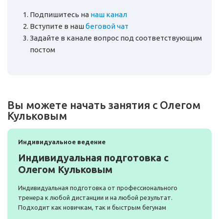
Подпишитесь на
наш канал
Вступите в наш
беговой чат
Задайте в канале вопрос под соответствующим
постом
Вы можете начать занятия с Олегом
Кульковым
Индивидуальное ведение
Индивидуальная подготовка с
Олегом Кульковым
Индивидуальная подготовка от профессионального
тренера к любой дистанции и на любой результат.
Подходит как новичкам, так и быстрым бегунам