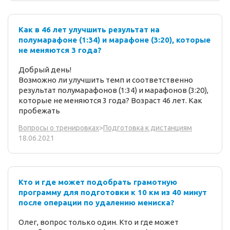
Как в 46 лет улучшить результат на
полумарафоне (1:34) и марафоне (3:20), которые
не меняются 3 года?
Добрый день!
Возможно ли улучшить темп и соответственно
результат полумарафонов (1:34) и марафонов (3:20),
которые не меняются 3 года? Возраст 46 лет. Как
пробежать
Вопросы о тренировках
>
Подготовка к дистанциям
18.06.2021
Кто и где может подобрать грамотную
программу для подготовки к 10 км из 40 минут
после операции по удалению мениска?
Олег, вопрос только один. Кто и где может