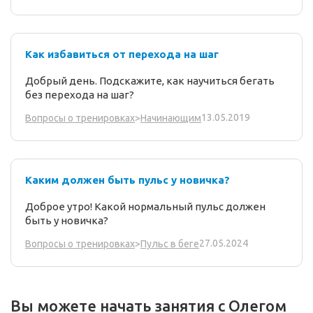
Как избавиться от перехода на шаг
Добрый день. Подскажите, как научиться бегать
без перехода на шаг?
13.05.2019
Вопросы о тренировках
>
Начинающим
Каким должен быть пульс у новичка?
Доброе утро! Какой нормальный пульс должен
быть у новичка?
27.05.2024
Вопросы о тренировках
>
Пульс в беге
Вы можете начать занятия с Олегом