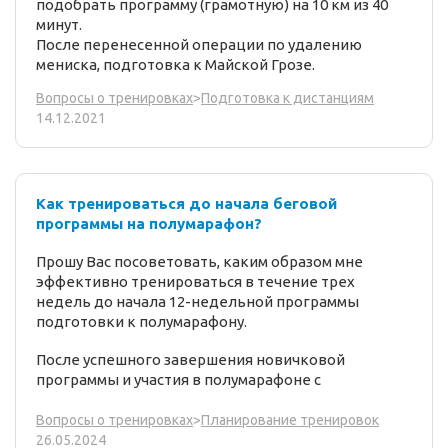
подобрать программу (грамотную) на 10 км из 40
минут.
После перенесенной операции по удалению
мениска, подготовка к Майской Грозе.
Вопросы о тренировках
>
Подготовка к дистанциям
14.12.2021
Как тренироваться до начала беговой
программы на полумарафон?
Прошу Вас посоветовать, каким образом мне
эффективно тренироваться в течение трех
недель до начала 12-недельной программы
подготовки к полумарафону.
После успешного завершения новичковой
программы и участия в полумарафоне с
Вопросы о тренировках
>
Планирование тренировок
26.05.2024