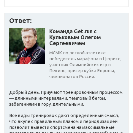
Ответ:
Команда Get.run с
Кульковым Олегом
Сергеевичем
МСМК по легкой атлетике,
победитель марафона в Цюрихе,
участник Олимпийских игр в
Пекине, призер кубка Европы,
чемпионатов России.
Добрый день. Приучают тренировочным процессом
— длинными интервалами, темповый бегом,
забеганиями в гору, длительными.
Все виды тренировок дают определенный смысл,
что вкупе с правильным планом и периодизацией
позволит вывести спортсмена на максимальные