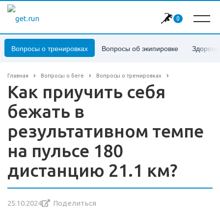
0
Вопросы о тренировках
Вопросы об экипировке
Здоровь
Главная
Вопросы о беге
Вопросы о тренировках
Как приучить себя
бежать в
результативном темпе
на пульсе 180
дистанцию 21.1 км?
25.10.2024
Поделиться