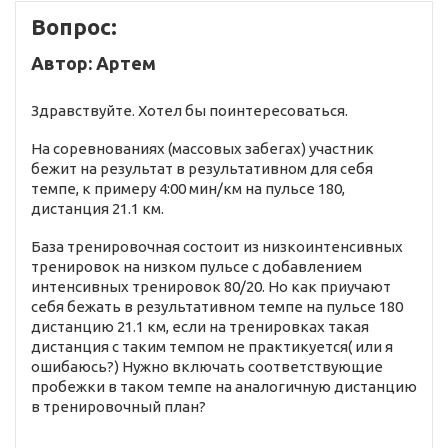
Вопрос:
Автор: Артем
Здравствуйте. Хотел бы поинтересоваться.
На соревнованиях (массовых забегах) участник
бежит на результат в результативном для себя
темпе, к примеру 4:00 мин/км на пульсе 180,
дистанция 21.1 км.
База тренировочная состоит из низкоинтенсивных
тренировок на низком пульсе с добавлением
интенсивных тренировок 80/20. Но как приучают
себя бежать в результативном темпе на пульсе 180
дистанцию 21.1 км, если на тренировках такая
дистанция с таким темпом не практикуется( или я
ошибаюсь?) Нужно включать соответствующие
пробежки в таком темпе на аналогичную дистанцию
в тренировочный план?