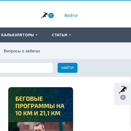
Войти
0
КАЛЬКУЛЯТОРЫ
СТАТЬИ
Вопросы о забегах
НАЙТИ
0