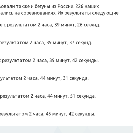
овали также и бегуны из России. 226 наших
ались на соревнованиях. Их результаты следующие:
 с результатом 2 часа, 39 минут, 26 секунд.
езультатом 2 часа, 39 минут, 37 секунд.
 результатом 2 часа, 39 минут, 42 секунды.
ультатом 2 часа, 44 минут, 31 секунда.
результатом 2 часа, 44 минут, 51 секунда.
результатом 2 часа, 45 минут, 42 секунды.