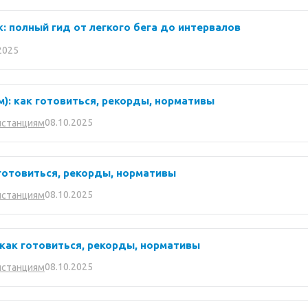
 полный гид от легкого бега до интервалов
2025
км): как готовиться, рекорды, нормативы
08.10.2025
истанциям
 готовиться, рекорды, нормативы
08.10.2025
истанциям
 как готовиться, рекорды, нормативы
08.10.2025
истанциям