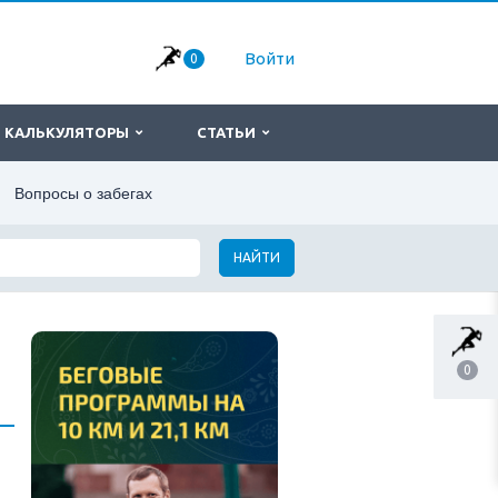
Войти
0
КАЛЬКУЛЯТОРЫ
СТАТЬИ
Вопросы о забегах
НАЙТИ
0