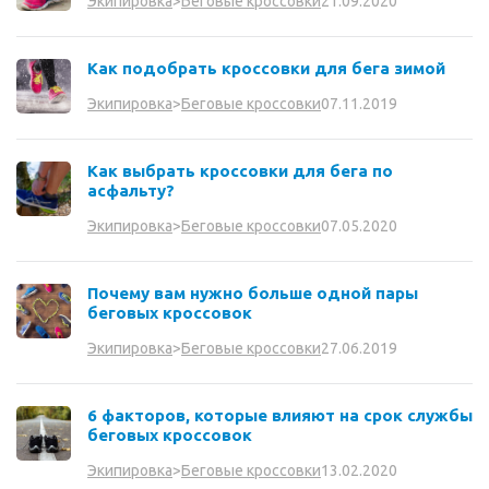
21.09.2020
Экипировка
>
Беговые кроссовки
Как подобрать кроссовки для бега зимой
07.11.2019
Экипировка
>
Беговые кроссовки
Как выбрать кроссовки для бега по
асфальту?
07.05.2020
Экипировка
>
Беговые кроссовки
Почему вам нужно больше одной пары
беговых кроссовок
27.06.2019
Экипировка
>
Беговые кроссовки
6 факторов, которые влияют на срок службы
беговых кроссовок
13.02.2020
Экипировка
>
Беговые кроссовки