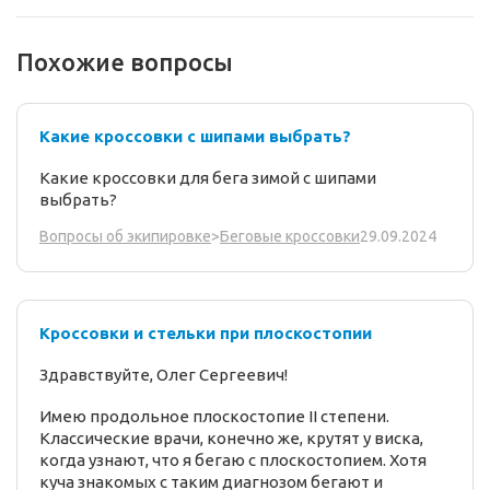
Похожие вопросы
Какие кроссовки с шипами выбрать?
Какие кроссовки для бега зимой с шипами
выбрать?
29.09.2024
Вопросы об экипировке
>
Беговые кроссовки
Кроссовки и стельки при плоскостопии
Здравствуйте, Олег Сергеевич!
Имею продольное плоскостопие II степени.
Классические врачи, конечно же, крутят у виска,
когда узнают, что я бегаю с плоскостопием. Хотя
куча знакомых с таким диагнозом бегают и