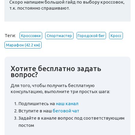
Скоро напишем большой гайд по выбору кроссовок,
т.к. постоянно спрашивают.
Теги:
Кроссовки
Спортмастер
Городской бег
Кросс
Марафон (42.2 км)
Хотите бесплатно задать
вопрос?
Для того, чтобы получить бесплатную
консультацию, выполните три простых шага:
Подпишитесь на
наш канал
Вступите в наш
беговой чат
Задайте в канале вопрос под соответствующим
постом