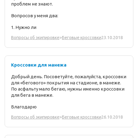
проблем не знают.
Вопросов у меня два:
1. Нужно ли
23.10.2018
Вопросы об экипировке
>
Беговые кроссовки
Кроссовки для манежа
Добрый день. Посоветуйте, пожалуйста, кроссовки
для «бегового» покрытия на стадионе, в манеже.
По асфальту мало бегаю, нужны именно кроссовки
для бега в манеже.
Благодарю
26.10.2018
Вопросы об экипировке
>
Беговые кроссовки