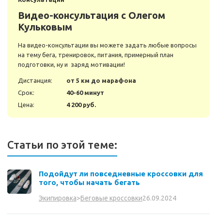
Видео-консультация с Олегом
Кульковым
На видео-консультации вы можете задать любые вопросы
на тему бега, тренировок, питания, примерный план
подготовки, ну и заряд мотивации!
Дистанция:
от 5 км до марафона
Срок:
40-60 минут
Цена:
4 200 руб.
Статьи по этой теме:
Подойдут ли повседневные кроссовки для
того, чтобы начать бегать
26.09.2024
Экипировка
>
Беговые кроссовки