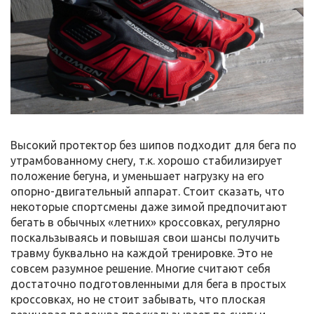
Высокий протектор без шипов подходит для бега по
утрамбованному снегу, т.к. хорошо стабилизирует
положение бегуна, и уменьшает нагрузку на его
опорно-двигательный аппарат. Стоит сказать, что
некоторые спортсмены даже зимой предпочитают
бегать в обычных «летних» кроссовках, регулярно
поскальзываясь и повышая свои шансы получить
травму буквально на каждой тренировке. Это не
совсем разумное решение. Многие считают себя
достаточно подготовленными для бега в простых
кроссовках, но не стоит забывать, что плоская