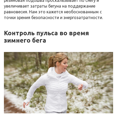
резиновая подошва проскальзывает по снегу и
увеличивает затраты бегуна на поддержание
равновесия. Нам это кажется необоснованным с
точки зрения безопасности и энергозатратности.
Контроль пульса во время
зимнего бега