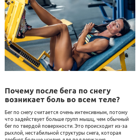
Почему после бега по снегу
возникает боль во всем теле?
Бег по снегу считается очень интенсивным, потому
что задействует больше групп мышц, чем обычный
бег по твердой поверхности. Это происходит из-за
рыхлой, нестабильной структуры снега, которая
требует больше усилия для поддержания