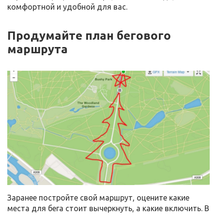
комфортной и удобной для вас.
Продумайте план бегового
маршрута
Заранее постройте свой маршрут, оцените какие
места для бега стоит вычеркнуть, а какие включить. В