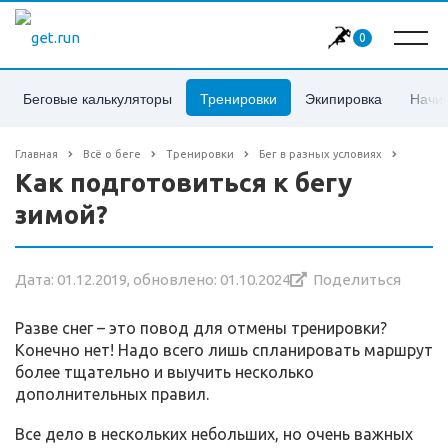
0
Беговые калькуляторы
Тренировки
Экипировка
Начи
Главная
Всё о беге
Тренировки
Бег в разных условиях
Как подготовиться к бегу
зимой?
Дата: 01.12.2019, обновлено: 01.10.2024
Поделиться
Разве снег – это повод для отмены тренировки?
Конечно нет! Надо всего лишь спланировать маршрут
более тщательно и выучить несколько
дополнительных правил.
Все дело в нескольких небольших, но очень важных