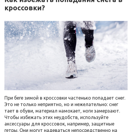
кроссовки?
При беге зимой в кроссовки частенько попадает снег.
Это не только неприятно, но и нежелательно: снег
тает в обуви, материал намокает, ноги замерзают.
Чтобы избежать этих неудобств, используйте
аксессуары для кроссовок, например, защитные
гетры. Они могут надеваться непосредственно на