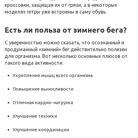
кроссовки, защищая их от грязи, а в некоторых
моделях гетры уже встроены в саму обувь.
Есть ли польза от зимнего бега?
С уверенностью можно сказать, что осознанный и
продуманный «зимний» бег действительно полезен
для организма. Вот несколько основных плюсов от
такого вида активности:
Укрепление мышц всего организма
Повышение выносливости
Отличная кардио-нагрузка
Улучшение техники
Улучшение координации