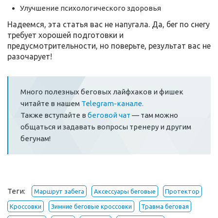
Улучшение психологического здоровья
Надеемся, эта статья вас не напугала. Да, бег по снегу
требует хорошей подготовки и
предусмотрительности, но поверьте, результат вас не
разочарует!
Много полезных беговых лайфхаков и фишек
читайте в нашем
Telegram-канале.
Также вступайте в
беговой чат
— там можно
общаться и задавать вопросы тренеру и другим
бегунам!
Теги:
Маршрут забега
Аксессуары беговые
Протектор
Кроссовки
Зимние беговые кроссовки
Травма беговая