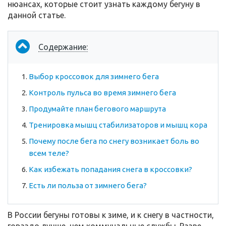
нюансах, которые стоит узнать каждому бегуну в
данной статье.
Содержание:
Выбор кроссовок для зимнего бега
Контроль пульса во время зимнего бега
Продумайте план бегового маршрута
Тренировка мышц стабилизаторов и мышц кора
Почему после бега по снегу возникает боль во
всем теле?
Как избежать попадания снега в кроссовки?
Есть ли польза от зимнего бега?
В России бегуны готовы к зиме, и к снегу в частности,