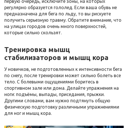
первую очередь, исключите зоны, на которых
регулярно образуется гололед. Если ваша обувь не
предназначена для бега по льду, то вы рискуете
получить серьезную травму. Обратите внимание, что
на улицах городов очень много поверхностей,
которые сильно скользят.
Тренировка мышц
стабилизаторов и мышц кора
У новичков, не подготовленных к интенсивности бега
по снегу, после тренировки может сильно болеть все
тело. С болевыми ощущениями боритесь в
спортивном зале или дома. Делайте упражнения на
ноги: подъёмы, выпады, приседания, прыжки.
Другими словами, вам нужно подтянуть общую
физическую подготовку различными упражнениями
для ног и мышц кора.