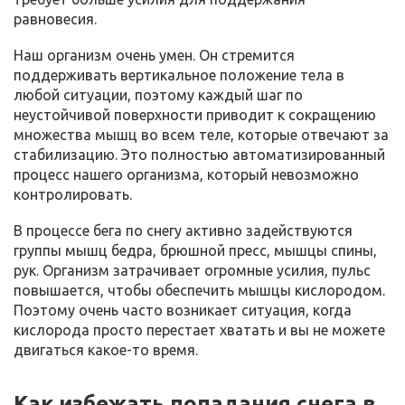
равновесия.
Наш организм очень умен. Он стремится
поддерживать вертикальное положение тела в
любой ситуации, поэтому каждый шаг по
неустойчивой поверхности приводит к сокращению
множества мышц во всем теле, которые отвечают за
стабилизацию. Это полностью автоматизированный
процесс нашего организма, который невозможно
контролировать.
В процессе бега по снегу активно задействуются
группы мышц бедра, брюшной пресс, мышцы спины,
рук. Организм затрачивает огромные усилия, пульс
повышается, чтобы обеспечить мышцы кислородом.
Поэтому очень часто возникает ситуация, когда
кислорода просто перестает хватать и вы не можете
двигаться какое-то время.
Как избежать попадания снега в