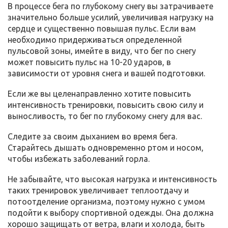
В процессе бега по глубокому снегу вы затрачиваете
значительно больше усилий, увеличивая нагрузку на
сердце и существенно повышая пульс. Если вам
необходимо придерживаться определенной
пульсовой зоны, имейте в виду, что бег по снегу
может повысить пульс на 10-20 ударов, в
зависимости от уровня снега и вашей подготовки.
Если же вы целенаправленно хотите повысить
интенсивность тренировки, повысить свою силу и
выносливость, то бег по глубокому снегу для вас.
Следите за своим дыханием во время бега.
Старайтесь дышать одновременно ртом и носом,
чтобы избежать заболеваний горла.
Не забывайте, что высокая нагрузка и интенсивность
таких тренировок увеличивает теплоотдачу и
потоотделение организма, поэтому нужно с умом
подойти к выбору спортивной одежды. Она должна
хорошо защищать от ветра, влаги и холода, быть