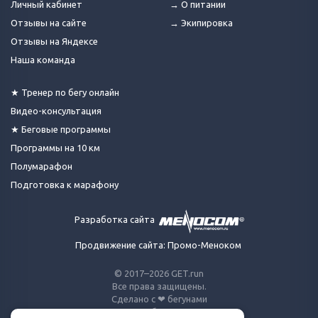
Личный кабинет
→ О питании
Отзывы на сайте
→ Экипировка
Отзывы на Яндексе
Наша команда
★ Тренер по бегу онлайн
Видео-консультация
★ Беговые программы
Программы на 10 км
Полумарафон
Подготовка к марафону
Разработка сайта
Продвижение сайта: Промо-Меноком
© 2017–2026 GET.run
Все права защищены.
Сделано с ❤ бегунами
для бегунов