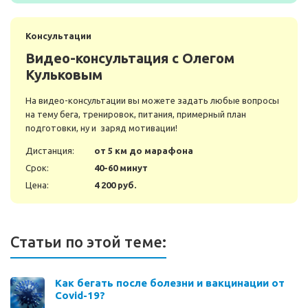
Консультации
Видео-консультация с Олегом
Кульковым
На видео-консультации вы можете задать любые вопросы
на тему бега, тренировок, питания, примерный план
подготовки, ну и заряд мотивации!
Дистанция:
от 5 км до марафона
Срок:
40-60 минут
Цена:
4 200 руб.
Статьи по этой теме:
Как бегать после болезни и вакцинации от
Covid-19?