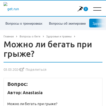
0
Вопросы о тренировках
Вопросы об экипировке
Здоровь
Главная
Вопросы о беге
Здоровье и травмы
Можно ли бегать при
грыже?
03.03.2024
Поделиться
Вопрос:
Автор: Anastasia
Можно ли бегать при грыже?