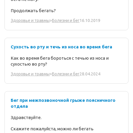
Продолжать бегать?
16.10.2019
Здоровье и травмы
>
Болезни и бег
Сухость во рту и течь из носа во время бега
Как во время бега бороться с течью из носа и
сухостью во рту?
28.04.2024
Здоровье и травмы
>
Болезни и бег
Бег при межпозвоночной грыже поясничного
отдела
Здравствуйте.
Скажите пожалуйста, можно ли бегать