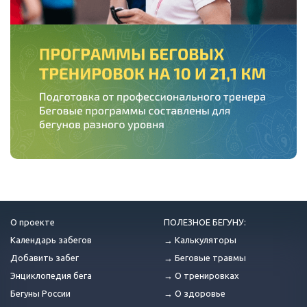
О проекте
ПОЛЕЗНОЕ БЕГУНУ:
Календарь забегов
→ Калькуляторы
Добавить забег
→ Беговые травмы
Энциклопедия бега
→ О тренировках
Бегуны России
→ О здоровье