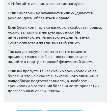
4. Избегайте лишних физических нагрузок.
Если симптомы не улучшаются или ухудшаются,
рекомендуем обратиться к врачу.
Если беспокоит только насморк, а слабость прошла,
можно выполнить легкую пробежку. Не
интервальную, не темповую, не длительную,
только легкую и не гнаться за объемом.
Так как до полумарафона остаётся немного
времени, главное сейчас – восстановиться и
подойти к старту в хорошей физической форме.
Если вы пропустите несколько тренировок из-за
болезни, это не окажет значительного влияния на
вашу общую подготовленность, а наоборот —
тренировки в состоянии болезни могут привести к
долгосрочным осложнениям.