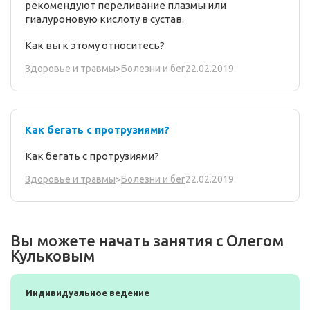
рекомендуют переливание плазмы или
гиалуроновую кислоту в сустав.
Как вы к этому относитесь?
22.02.2019
Здоровье и травмы
>
Болезни и бег
Как бегать с протрузиями?
Как бегать с протрузиями?
22.02.2019
Здоровье и травмы
>
Болезни и бег
Вы можете начать занятия с Олегом
Кульковым
Индивидуальное ведение