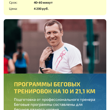
Срок:
40-60 минут
Цена:
4 200 руб.