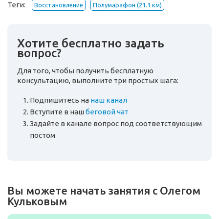
Теги:
Восстановление
Полумарафон (21.1 км)
Хотите бесплатно задать
вопрос?
Для того, чтобы получить бесплатную
консультацию, выполните три простых шага:
Подпишитесь на
наш канал
Вступите в наш
беговой чат
Задайте в канале вопрос под соответствующим
постом
Вы можете начать занятия с Олегом
Кульковым