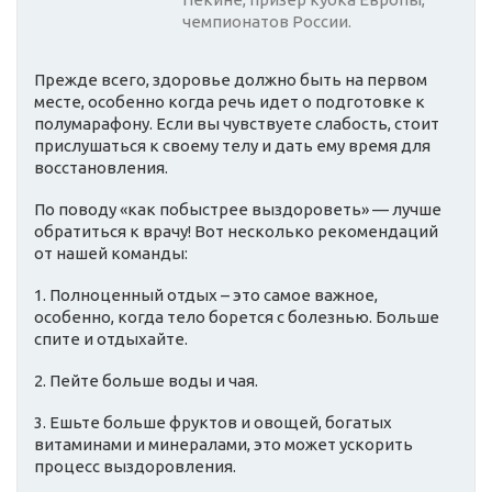
чемпионатов России.
Прежде всего, здоровье должно быть на первом
месте, особенно когда речь идет о подготовке к
полумарафону. Если вы чувствуете слабость, стоит
прислушаться к своему телу и дать ему время для
восстановления.
По поводу «как побыстрее выздороветь» — лучше
обратиться к врачу! Вот несколько рекомендаций
от нашей команды:
1. Полноценный отдых – это самое важное,
особенно, когда тело борется с болезнью. Больше
спите и отдыхайте.
2. Пейте больше воды и чая.
3. Ешьте больше фруктов и овощей, богатых
витаминами и минералами, это может ускорить
процесс выздоровления.