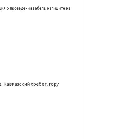
ция о проведении забега, напишите на
 Кавказский хребет, гору