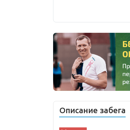
Описание забега