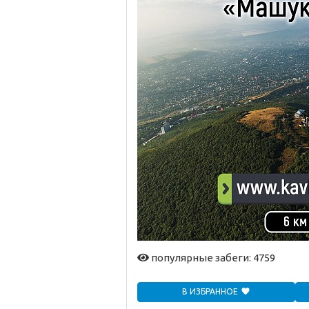
популярные забеги: 4759
В ИЗБРАННОЕ