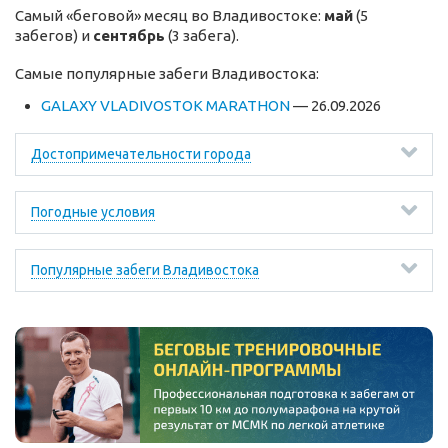
Самый «беговой» месяц во Владивостоке:
май
(5
забегов) и
сентябрь
(3 забега).
Самые популярные забеги Владивостока:
GALAXY VLADIVOSTOK MARATHON
— 26.09.2026
Достопримечательности города
Погодные условия
Популярные забеги Владивостока