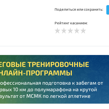
Поделиться или сохранить:
Рейтинг касанием: