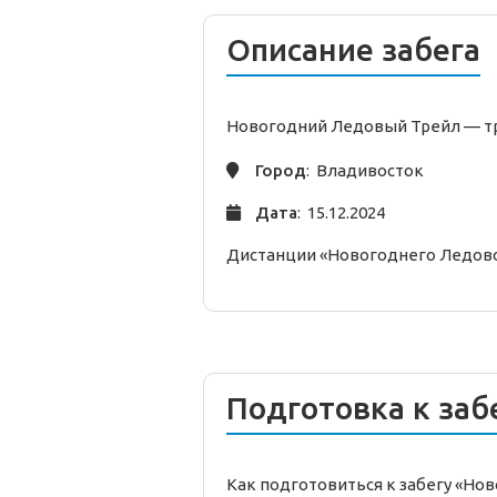
Описание забега
Новогодний Ледовый Трейл —
т
Город
: Владивосток
Дата
: 15.12.2024
Дистанции «Новогоднего Ледовог
Подготовка к заб
Как подготовиться к забегу «Н