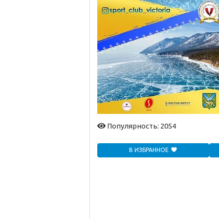
Популярность: 2054
В ИЗБРАННОЕ