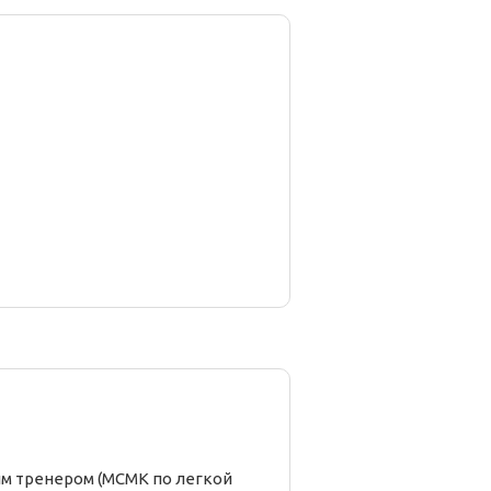
ым тренером (МСМК по легкой