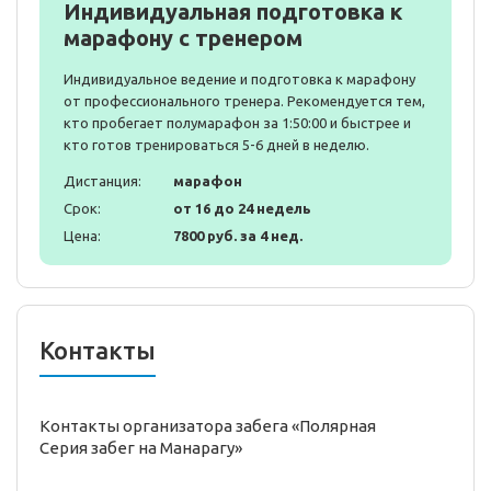
Индивидуальная подготовка к
марафону с тренером
Индивидуальное ведение и подготовка к марафону
от профессионального тренера. Рекомендуется тем,
кто пробегает полумарафон за 1:50:00 и быстрее и
кто готов тренироваться 5-6 дней в неделю.
Дистанция:
марафон
Срок:
от 16 до 24 недель
Цена:
7800 руб. за 4 нед.
Контакты
Контакты организатора забега «Полярная
Серия забег на Манарагу»