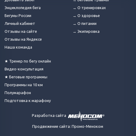
Энциклопедия бега
→ О тренировках
Бегуны России
→ О здоровье
Личный кабинет
→ О питании
Отзывы на сайте
→ Экипировка
Отзывы на Яндексе
Наша команда
★ Тренер по бегу онлайн
Видео-консультация
★ Беговые программы
Программы на 10 км
Полумарафон
Подготовка к марафону
Разработка сайта
Продвижение сайта: Промо-Меноком