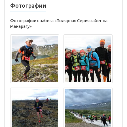
Фотографии
Фотографии с забега «Полярная Серия забег на
Манарагу»