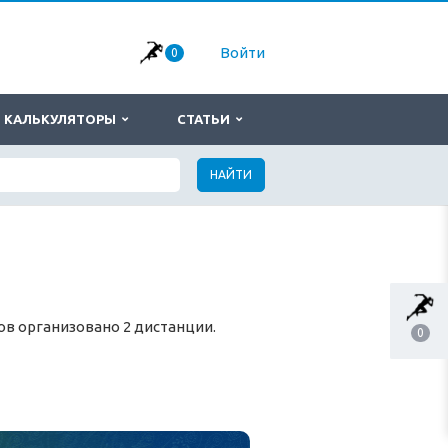
Войти
0
КАЛЬКУЛЯТОРЫ
СТАТЬИ
НАЙТИ
ов организовано 2 дистанции.
0