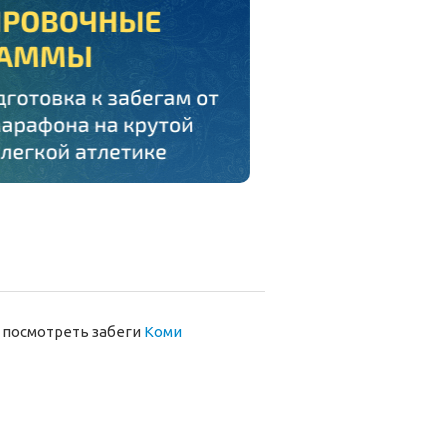
 посмотреть забеги
Коми