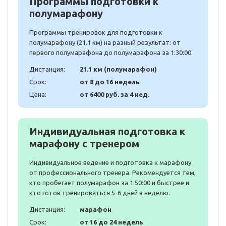
Программы подготовки к
полумарафону
Программы тренировок для подготовки к
полумарафону (21.1 км) на разный результат: от
первого полумарафона до полумарафона за 1:30:00.
Дистанция:
21.1 км (полумарафон)
Срок:
от 8 до 16 недель
Цена:
от 6400 руб. за 4 нед.
Индивидуальная подготовка к
марафону с тренером
Индивидуальное ведение и подготовка к марафону
от профессионального тренера. Рекомендуется тем,
кто пробегает полумарафон за 1:50:00 и быстрее и
кто готов тренироваться 5-6 дней в неделю.
Дистанция:
марафон
Срок:
от 16 до 24 недель