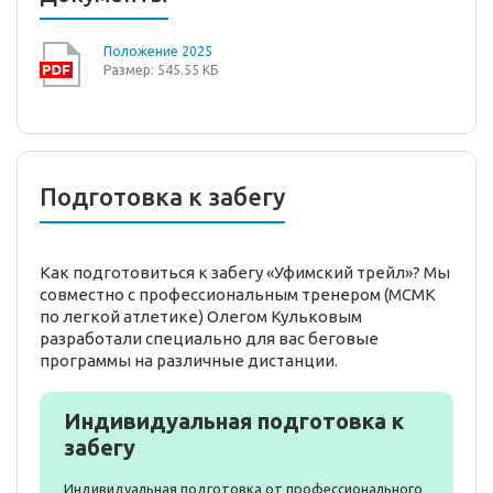
Положение 2025
Размер: 545.55 КБ
Подготовка к забегу
Как подготовиться к забегу «Уфимский трейл»? Мы
совместно с профессиональным тренером (МСМК
по легкой атлетике) Олегом Кульковым
разработали специально для вас беговые
программы на различные дистанции.
Индивидуальная подготовка к
забегу
Индивидуальная подготовка от профессионального