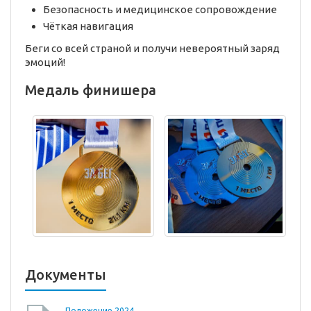
Безопасность и медицинское сопровождение
Чёткая навигация
Беги со всей страной и получи невероятный заряд
эмоций!
Медаль финишера
Документы
Положение 2024