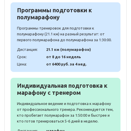
Программы подготовки к
полумарафону
Программы тренировок для подготовки к
полумарафону (21.1 км) на разный результат: от
первого полумарафона до полумарафона за 1:30:00.
Дистанция:
21.1 км (полумарафон)
Срок:
от 8 до 16 недель
Цена:
от 6400 руб. за 4 нед.
Индивидуальная подготовка к
марафону с тренером
Индивидуальное ведение и подготовка к марафону
от профессионального тренера. Рекомендуется тем,
кто пробегает полумарафон за 1:50:00 и быстрее и
кто готов тренироваться 5-6 дней в неделю.
Дистанция:
марафон