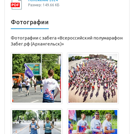
Размер: 149.66 КБ
Фотографии
Фотографии с забега «Всероссийский полумарафон
Забег.рф (Архангельск)»