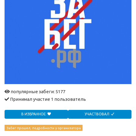
популярные забеги: 5177
Принимал участие
1 пользователь
В ИЗБРАННОЕ
УЧАСТВОВАЛ
Забег прошел, подробности у организатора