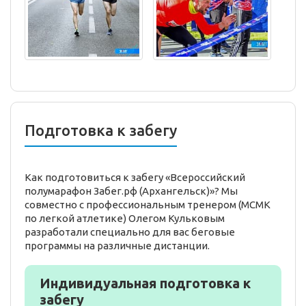
Подготовка к забегу
Как подготовиться к забегу «Всероссийский
полумарафон Забег.рф (Архангельск)»? Мы
совместно с профессиональным тренером (МСМК
по легкой атлетике) Олегом Кульковым
разработали специально для вас беговые
программы на различные дистанции.
Индивидуальная подготовка к
забегу