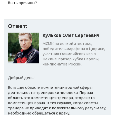
быть причины?
Ответ:
Кульков Олег Сергеевич
МСМК по легкой атлетике,
победитель марафона в Цюрихе,
участник Олимпийских игр в
Пекине, призер кубка Европы,
чемпионатов России.
Добрый день!
Есть две области компетенции одной сферы
деятельности-тренировки человека. Первая
область это компетенция тренера, вторая это
компетенция врача. В тех случаях, когда советы
тренера не приводят к положительному результату,
необходимо обращаться к врачу.