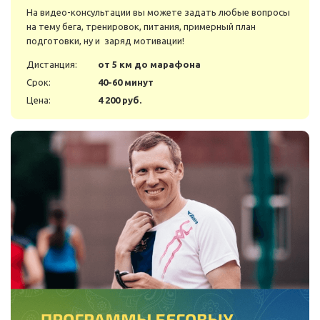
На видео-консультации вы можете задать любые вопросы
на тему бега, тренировок, питания, примерный план
подготовки, ну и заряд мотивации!
Дистанция:
от 5 км до марафона
Срок:
40-60 минут
Цена:
4 200 руб.