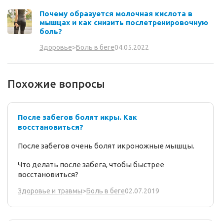
Почему образуется молочная кислота в
мышцах и как снизить послетренировочную
боль?
04.05.2022
Здоровье
>
Боль в беге
Похожие вопросы
После забегов болят икры. Как
восстановиться?
После забегов очень болят икроножные мышцы.
Что делать после забега, чтобы быстрее
восстановиться?
02.07.2019
Здоровье и травмы
>
Боль в беге