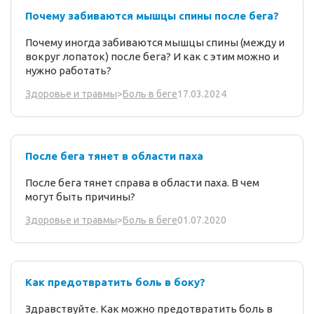
Почему забиваются мышцы спины после бега?
Почему иногда забиваются мышцы спины (между и
вокруг лопаток) после бега? И как с этим можно и
нужно работать?
17.03.2024
Здоровье и травмы
>
Боль в беге
После бега тянет в области паха
После бега тянет справа в области паха. В чем
могут быть причины?
01.07.2020
Здоровье и травмы
>
Боль в беге
Как предотвратить боль в боку?
Здравствуйте. Как можно предотвратить боль в