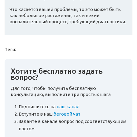
Что касается вашей проблемы, то это может быть
как небольшое растяжение, так и некий
воспалительный процесс, требующий диагностики.
Теги:
Хотите бесплатно задать
вопрос?
Для того, чтобы получить бесплатную
консультацию, выполните три простых шага:
Подпишитесь на
наш канал
Вступите в наш
беговой чат
Задайте в канале вопрос под соответствующим
постом