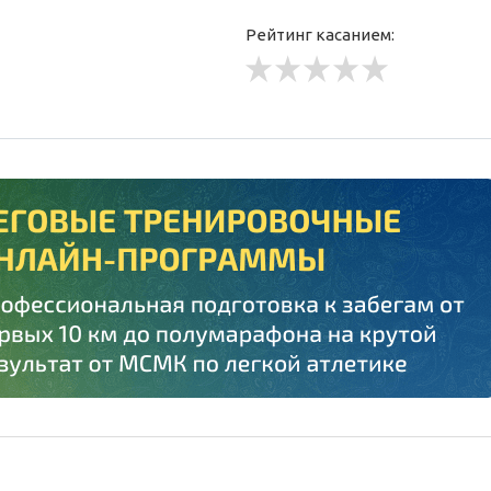
Рейтинг касанием: