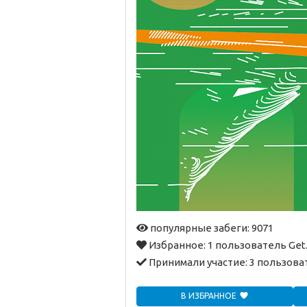
популярные забеги: 9071
Избранное:
1 пользователь Get
Принимали участие:
3 пользова
В ИЗБРАННОЕ