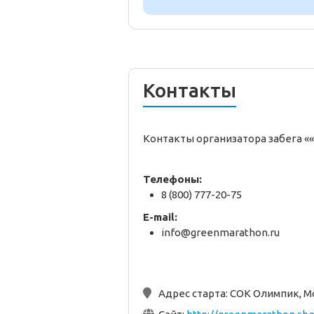
Контакты
Контакты организатора забега «
Телефоны:
8 (800) 777-20-75
E-mail:
info@greenmarathon.ru
Адрес старта:
СОК Олимпик, М