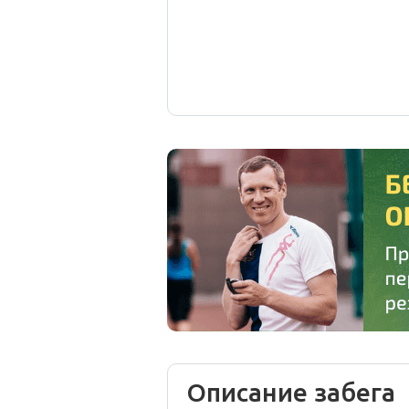
Описание забега