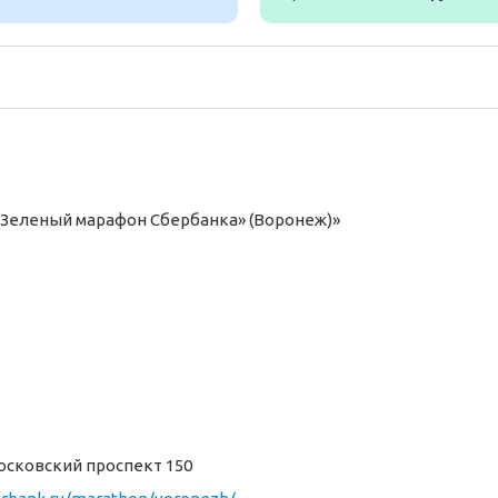
«Зеленый марафон Сбербанка» (Воронеж)»
осковский проспект 150