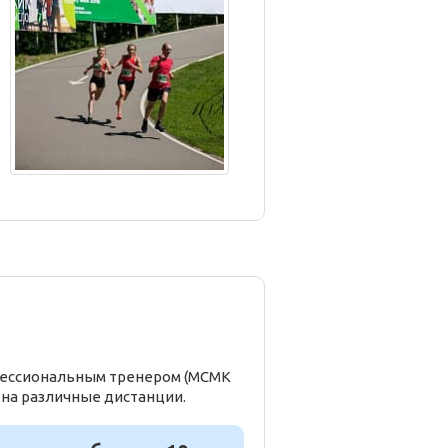
офессиональным тренером (МСМК
 на различные дистанции.