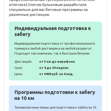
атлетике) Олегом Кульковым разработали
специально для вас беговые программы на
различные дистанции.
Индивидуальная подготовка к
забегу
Индивидуальная подготовка от профессионального
тренера к любой дистанции и на любой результат.
Подходит как новичкам, так и быстрым бегунам
Дистанция:
от 5 км до марафона
Срок:
от 4 до 24 недель
Цена:
от 6400 руб. за 4 нед.
Программы подготовки к забегу
на 10 км
Тренировочные планы для подготовки к забегу на 10