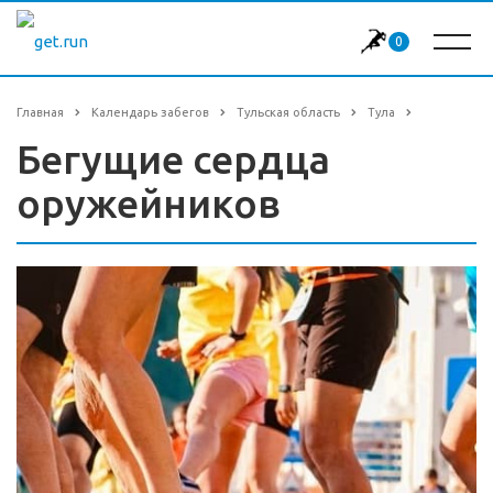
0
Главная
Календарь забегов
Тульская область
Тула
Бегущие сердца
оружейников