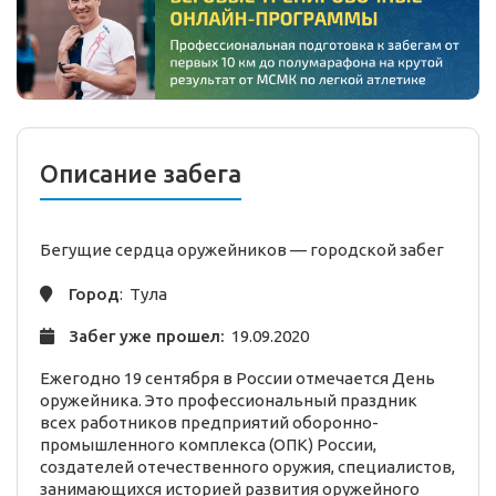
Описание забега
Бегущие сердца оружейников —
городской
забег
Город
: Тула
Забег уже прошел:
19.09.2020
Ежегодно 19 сентября в России отмечается День
оружейника. Это профессиональный праздник
всех работников предприятий оборонно-
промышленного комплекса (ОПК) России,
создателей отечественного оружия, специалистов,
занимающихся историей развития оружейного