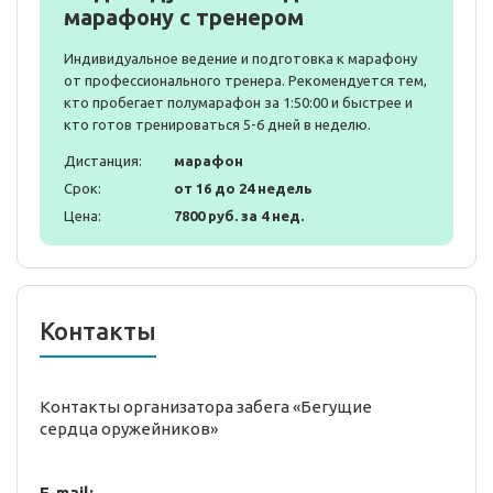
марафону с тренером
Индивидуальное ведение и подготовка к марафону
от профессионального тренера. Рекомендуется тем,
кто пробегает полумарафон за 1:50:00 и быстрее и
кто готов тренироваться 5-6 дней в неделю.
Дистанция:
марафон
Срок:
от 16 до 24 недель
Цена:
7800 руб. за 4 нед.
Контакты
Контакты организатора забега «Бегущие
сердца оружейников»
E-mail: