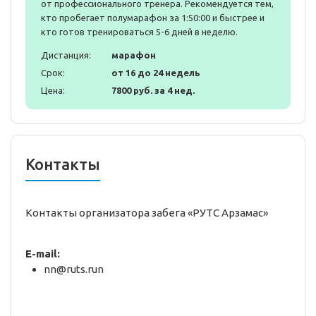
от профессионального тренера. Рекомендуется тем,
кто пробегает полумарафон за 1:50:00 и быстрее и
кто готов тренироваться 5-6 дней в неделю.
Дистанция:
марафон
Срок:
от 16 до 24 недель
Цена:
7800 руб. за 4 нед.
Контакты
Контакты организатора забега «РУТС Арзамас»
E-mail:
nn@ruts.run