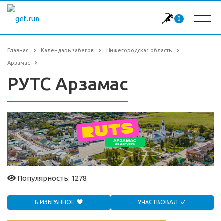
0
Главная
Календарь забегов
Нижегородская область
Арзамас
РУТС Арзамас
Популярность: 1278
В ИЗБРАННОЕ
УЧАСТВОВАЛ