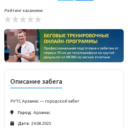
Рейтинг касанием:
Описание забега
РУТС Арзамас —
городской
забег
Город
: Арзамас
Дата
: 24.08.2025