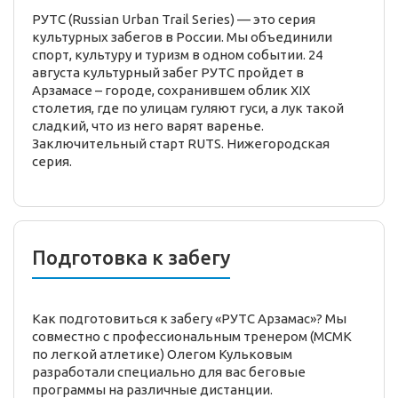
РУТС (Russian Urban Trail Series) — это серия
культурных забегов в России. Мы объединили
спорт, культуру и туризм в одном событии. 24
августа культурный забег РУТС пройдет в
Арзамасе – городе, сохранившем облик XIX
столетия, где по улицам гуляют гуси, а лук такой
сладкий, что из него варят варенье.
Заключительный старт RUTS. Нижегородская
серия.
Подготовка к забегу
Как подготовиться к забегу «РУТС Арзамас»? Мы
совместно с профессиональным тренером (МСМК
по легкой атлетике) Олегом Кульковым
разработали специально для вас беговые
программы на различные дистанции.