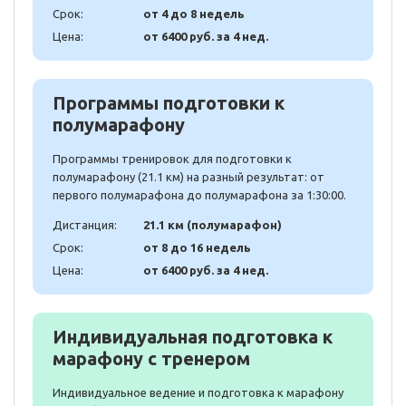
Срок:
от 4 до 8 недель
Цена:
от 6400 руб. за 4 нед.
Программы подготовки к
полумарафону
Программы тренировок для подготовки к
полумарафону (21.1 км) на разный результат: от
первого полумарафона до полумарафона за 1:30:00.
Дистанция:
21.1 км (полумарафон)
Срок:
от 8 до 16 недель
Цена:
от 6400 руб. за 4 нед.
Индивидуальная подготовка к
марафону с тренером
Индивидуальное ведение и подготовка к марафону