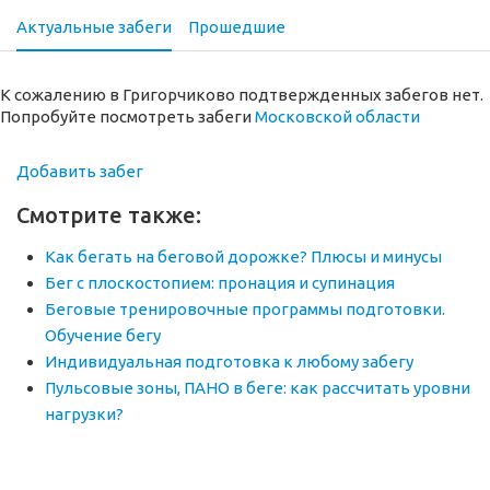
Актуальные забеги
Прошедшие
К сожалению в Григорчиково подтвержденных забегов нет.
Попробуйте посмотреть забеги
Московской области
Добавить забег
Смотрите также:
Как бегать на беговой дорожке? Плюсы и минусы
Бег с плоскостопием: пронация и супинация
Беговые тренировочные программы подготовки.
Обучение бегу
Индивидуальная подготовка к любому забегу
Пульсовые зоны, ПАНО в беге: как рассчитать уровни
нагрузки?