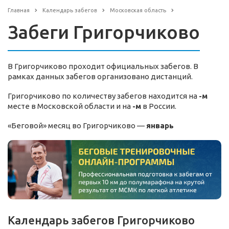
Главная
Календарь забегов
Московская область
Забеги Григорчиково
В Григорчиково проходит официальных забегов. В
рамках данных забегов организовано дистанций.
Григорчиково по количеству забегов находится на
-м
месте в Московской области и на
-м
в России.
«Беговой» месяц во Григорчиково —
январь
Календарь забегов Григорчиково