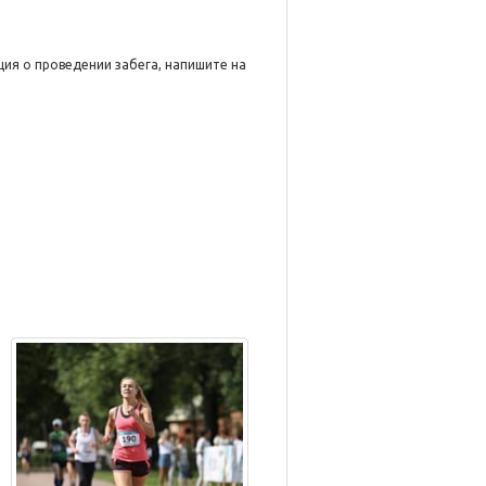
ция о проведении забега, напишите на