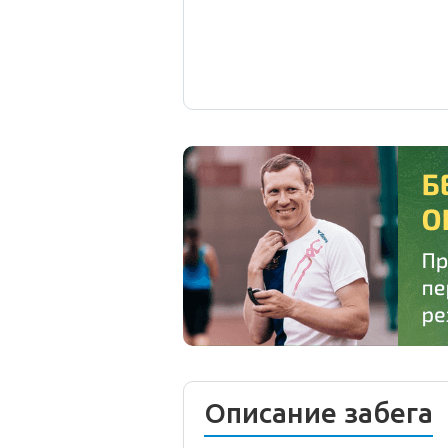
Описание забега