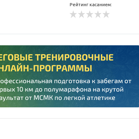
Рейтинг касанием: