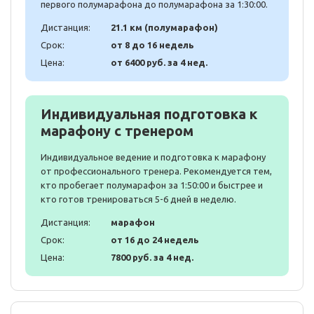
первого полумарафона до полумарафона за 1:30:00.
Дистанция:
21.1 км (полумарафон)
Срок:
от 8 до 16 недель
Цена:
от 6400 руб. за 4 нед.
Индивидуальная подготовка к
марафону с тренером
Индивидуальное ведение и подготовка к марафону
от профессионального тренера. Рекомендуется тем,
кто пробегает полумарафон за 1:50:00 и быстрее и
кто готов тренироваться 5-6 дней в неделю.
Дистанция:
марафон
Срок:
от 16 до 24 недель
Цена:
7800 руб. за 4 нед.