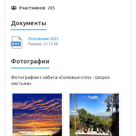
Участников
: 265
Документы
Положение 2025
Размер: 32.73 КБ
Фотографии
Фотографии с забега «Соловьи cross - Шорох
листьев»