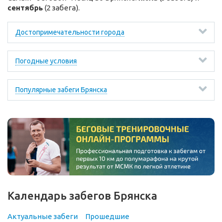
сентябрь
(2 забега).
Достопримечательности города
Погодные условия
Популярные забеги Брянска
Календарь забегов Брянска
Актуальные забеги
Прошедшие