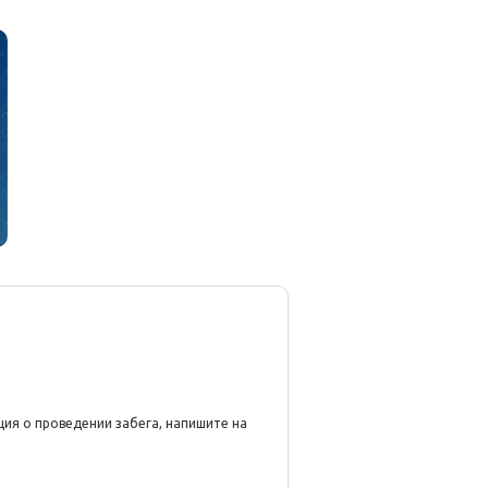
ция о проведении забега, напишите на