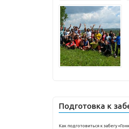
Подготовка к заб
Как подготовиться к забегу «Гон