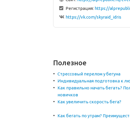
Регистрация:
https://alprepubl
https://vk.com/skyraid_idris
Полезное
Стрессовый перелом у бегуна
Индивидуальная подготовка к лю
Как правильно начать бегать? По
новичков
Как увеличить скорость бега?
Как бегать по утрам? Преимущест