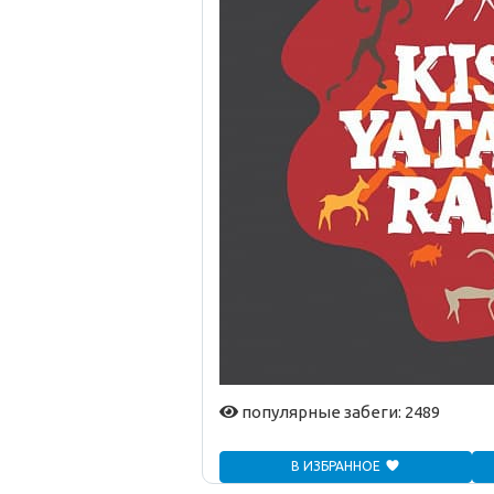
популярные забеги: 2489
В ИЗБРАННОЕ