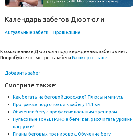
Календарь забегов Дюртюли
Актуальные забеги
Прошедшие
К сожалению в Дюртюли подтвержденных забегов нет.
Попробуйте посмотреть забеги
Башкортостане
Добавить забег
Смотрите также:
Как бегать на беговой дорожке? Плюсы и минусы
Программа подготовки к забегу 21.1 км
Обучение бегу с профессиональным тренером
Пульсовые зоны, ПАНО в беге: как рассчитать уровни
нагрузки?
Планы беговых тренировок. Обучение бегу