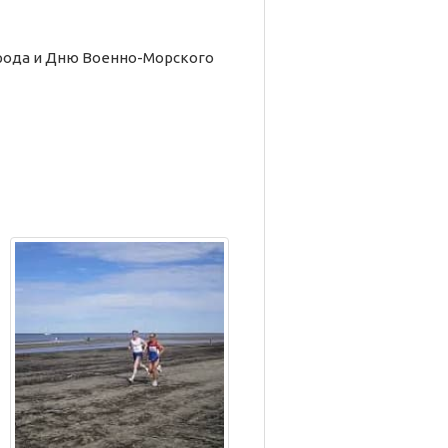
рода и Дню Военно-Морского