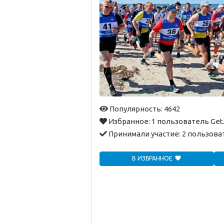
Популярность: 4642
Избранное:
1 пользователь Get
Принимали участие:
2 пользова
В ИЗБРАННОЕ