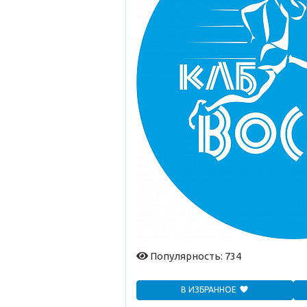
Популярность: 734
В ИЗБРАННОЕ