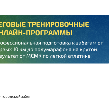
—
городской
забег