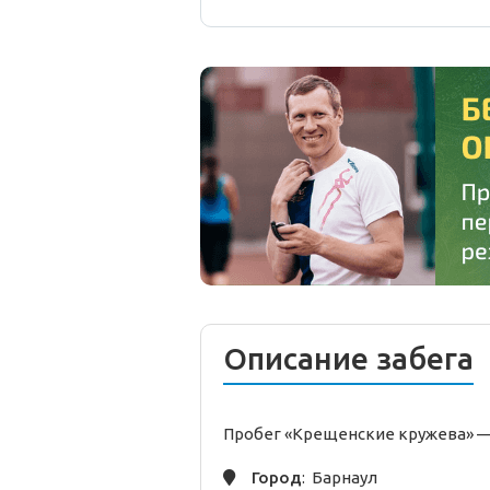
Описание забега
Пробег «Крещенские кружева» 
Город
: Барнаул