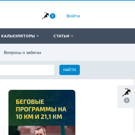
Войти
0
КАЛЬКУЛЯТОРЫ
СТАТЬИ
Вопросы о забегах
НАЙТИ
0