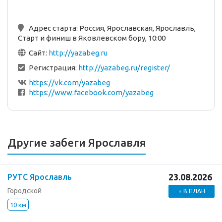
Адрес старта:
Россия, Ярославская, Ярославль,
Старт и финиш в Яковлевском бору, 10:00
Сайт:
http://yazabeg.ru
Регистрация:
http://yazabeg.ru/register/
https://vk.com/yazabeg
https://www.facebook.com/yazabeg
Другие забеги Ярославля
23.08.2026
РУТС Ярославль
Городской
+ В ПЛАН
10 км