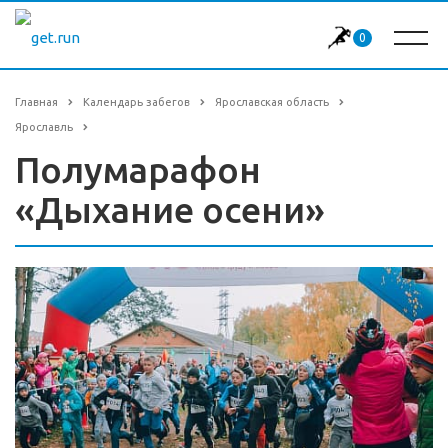
0
Главная
Календарь забегов
Ярославская область
Ярославль
Полумарафон
«Дыхание осени»