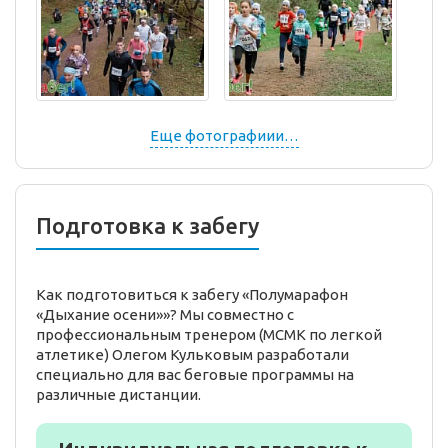
Еще фотографиии…
Подготовка к забегу
Как подготовиться к забегу «Полумарафон
«Дыхание осени»»? Мы совместно с
профессиональным тренером (МСМК по легкой
атлетике) Олегом Кульковым разработали
специально для вас беговые программы на
различные дистанции.