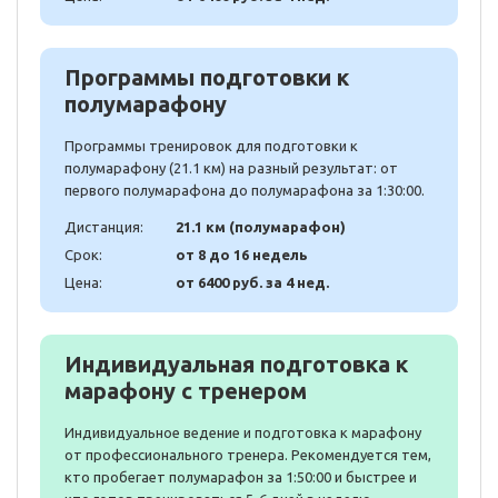
Программы подготовки к
полумарафону
Программы тренировок для подготовки к
полумарафону (21.1 км) на разный результат: от
первого полумарафона до полумарафона за 1:30:00.
Дистанция:
21.1 км (полумарафон)
Срок:
от 8 до 16 недель
Цена:
от 6400 руб. за 4 нед.
Индивидуальная подготовка к
марафону с тренером
Индивидуальное ведение и подготовка к марафону
от профессионального тренера. Рекомендуется тем,
кто пробегает полумарафон за 1:50:00 и быстрее и