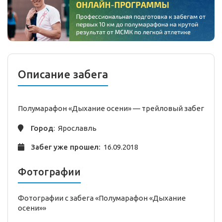
Описание забега
Полумарафон «Дыхание осени» —
трейловый
забег
Город
: Ярославль
Забег уже прошел:
16.09.2018
Фотографии
Фотографии с забега «Полумарафон «Дыхание
осени»»