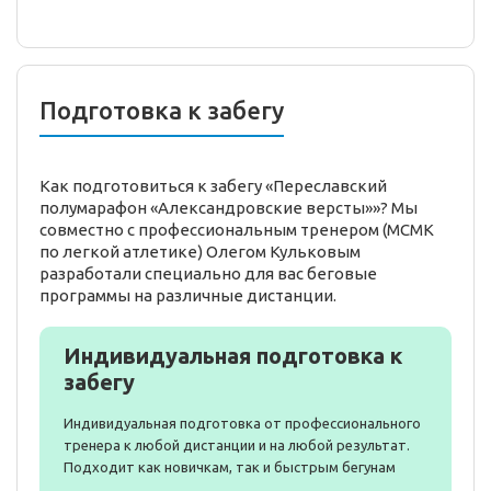
Подготовка к забегу
Как подготовиться к забегу «Переславский
полумарафон «Александровские версты»»? Мы
совместно с профессиональным тренером (МСМК
по легкой атлетике) Олегом Кульковым
разработали специально для вас беговые
программы на различные дистанции.
Индивидуальная подготовка к
забегу
Индивидуальная подготовка от профессионального
тренера к любой дистанции и на любой результат.
Подходит как новичкам, так и быстрым бегунам