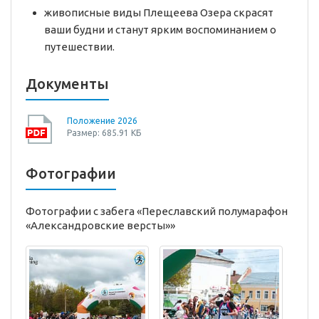
живописные виды Плещеева Озера скрасят
ваши будни и станут ярким воспоминанием о
путешествии.
Документы
Положение 2026
Размер: 685.91 КБ
Фотографии
Фотографии с забега «Переславский полумарафон
«Александровские версты»»