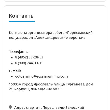
Контакты
Контакты организатора забега «Переславский
полумарафон «Александровские версты»»
Телефоны:
8 (4852) 33-28-53
8 (980) 744-33-18
E-mail:
goldenring@russiarunning.com
150054, город Ярославль, улица Тургенева, дом
21, корпус 2, помещение № 13
Адрес старта:
г. Переславль-Залесский