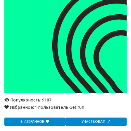
Популярность: 9187
Избранное:
1 пользователь Get.run
В ИЗБРАННОЕ
УЧАСТВОВАЛ