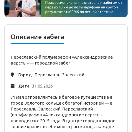
Описание забега
Переславский полумарафон «Александровские
версты» —
городской
забег
Город
: Переславль-Залесский
Дата
: 31.05.2026
31 мая отправляйтесь в беговое путешествие в
город Золотого кольца с богатой историей — в
Переславль-Залесский. Переславский
(полу)марафон «Александровские вёрсты»
проводится с 2015 года. В центре города каждое
здание хранит в себе много рассказов, а каждое