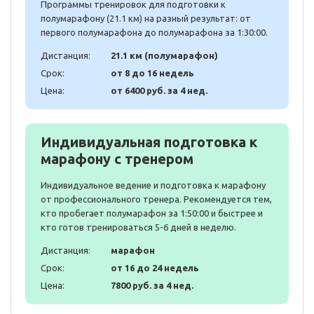
Программы тренировок для подготовки к
полумарафону (21.1 км) на разный результат: от
первого полумарафона до полумарафона за 1:30:00.
Дистанция:
21.1 км (полумарафон)
Срок:
от 8 до 16 недель
Цена:
от 6400 руб. за 4 нед.
Индивидуальная подготовка к
марафону с тренером
Индивидуальное ведение и подготовка к марафону
от профессионального тренера. Рекомендуется тем,
кто пробегает полумарафон за 1:50:00 и быстрее и
кто готов тренироваться 5-6 дней в неделю.
Дистанция:
марафон
Срок:
от 16 до 24 недель
Цена:
7800 руб. за 4 нед.