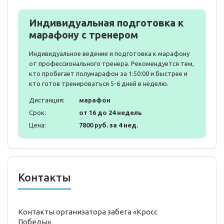
Индивидуальная подготовка к
марафону с тренером
Индивидуальное ведение и подготовка к марафону
от профессионального тренера. Рекомендуется тем,
кто пробегает полумарафон за 1:50:00 и быстрее и
кто готов тренироваться 5-6 дней в неделю.
Дистанция:
марафон
Срок:
от 16 до 24 недель
Цена:
7800 руб. за 4 нед.
Контакты
Контакты организатора забега «Кросс
Победы»