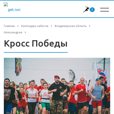
0
Главная
Календарь забегов
Владимирская область
Александров
Кросс Победы