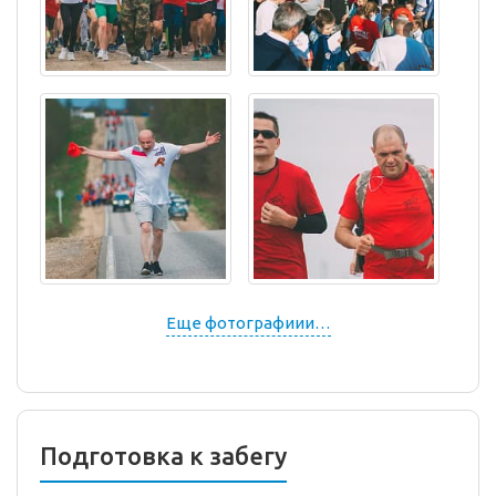
Еще фотографиии…
Подготовка к забегу