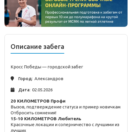
Описание забега
Кросс Победы —
городской
забег
Город
: Александров
Дата
: 02.05.2026
20 КИЛОМЕТРОВ
Профи
Вызов, подтверждение статуса и пример новичкам
Отбросить сомнения!
15-10 КИЛОМЕТРОВ
Любитель
Красочные локации и соперничество с лучшими из
лучших