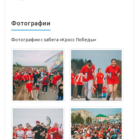
Фотографии
Фотографии с забега «Кросс Победы»