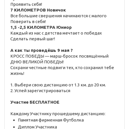
Проявить себя!
7 КИЛОМЕТРОВ
Новичок
Все большие свершения начинаются с малого
Поверить в себя!
1,5 -2,5 КИЛОМЕТРА
Юниор
Каждый из нас с детства мечтает о победах
Сделать первый шаг!
А как ты проведёшь 9 мая ?
КРОСС ПОБЕДЫ — марш-бросок посвящённый
ДНЮ ВЕЛИКОЙ ПОБЕДЫ!
Сохрани честные подвиги тех, кто сохранил тебе
жизнь!
1. Выбери свою дистанцию от 1.3 км. до 20 км.
2. Успей зарегистрироваться
Участие БЕСПЛАТНОЕ
Каждому Участнику прошедшему дистанцию:
Памятная фирменная Футболка
Диплом Участника