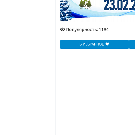
Популярность: 1194
В ИЗБРАННОЕ