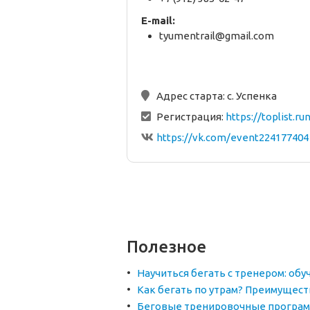
E-mail:
tyumentrail@gmail.com
Адрес старта:
с. Успенка
Регистрация:
https://toplist.r
https://vk.com/event224177404
Полезное
Научиться бегать с тренером: обу
Как бегать по утрам? Преимущест
Беговые тренировочные програм