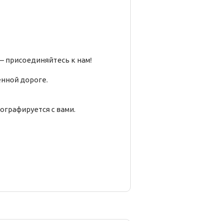
— присоединяйтесь к нам!
енной дороге.
ографируется с вами.