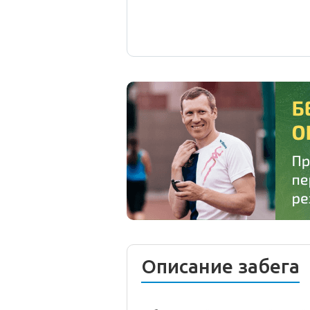
Описание забега