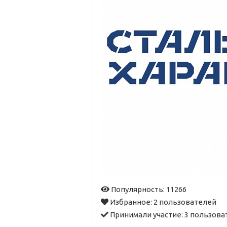
Популярность: 11266
Избранное:
2 пользователей
Принимали участие:
3 пользова