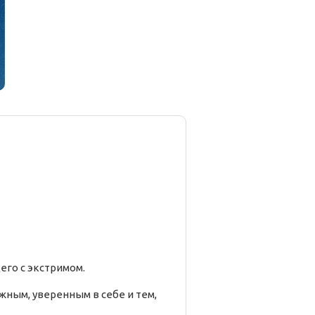
его с экстримом.
ным, уверенным в себе и тем,