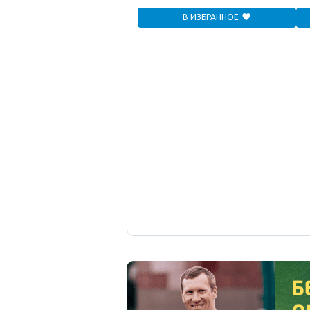
В ИЗБРАННОЕ