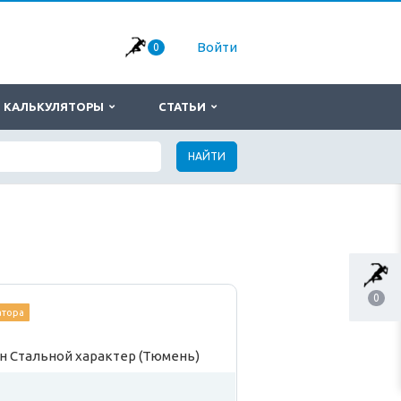
Войти
0
КАЛЬКУЛЯТОРЫ
СТАТЬИ
НАЙТИ
0
атора
 Стальной характер (Тюмень)