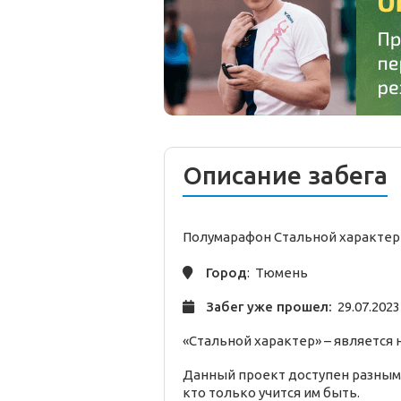
Описание забега
Полумарафон Стальной характер
Город
: Тюмень
Забег уже прошел:
29.07.2023
«Стальной характер» – является
Данный проект доступен разным 
кто только учится им быть.