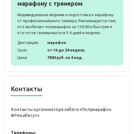
марафону с тренером
Индивидуальное ведение и подготовка к марафону
от профессионального тренера. Рекомендуется тем,
кто пробегает полумарафон за 1:50:00 и быстрее и
кто готов тренироваться 5-6 дней в неделю.
Дистанция:
марафон
Срок:
от 16 до 24 недель
Цена:
7800 руб. за 4 нед.
Контакты
Контакты организатора забега «Полумарафон
#Рекибегут»
Телефоны: