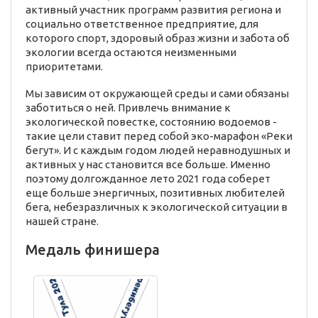
активный участник программ развития региона и
социально ответственное предприятие, для
которого спорт, здоровый образ жизни и забота об
экологии всегда остаются неизменными
приоритетами.
Мы зависим от окружающей среды и сами обязаны
заботиться о ней. Привлечь внимание к
экологической повестке, состоянию водоемов -
такие цели ставит перед собой эко-марафон «Реки
бегут». И с каждым годом людей неравнодушных и
активных у нас становится все больше. Именно
поэтому долгожданное лето 2021 года соберет
еще больше энергичных, позитивных любителей
бега, небезразличных к экологической ситуации в
нашей стране.
Медаль финишера