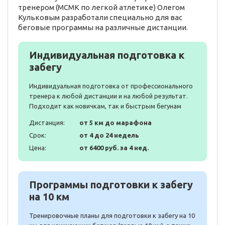
тренером (МСМК по легкой атлетике) Олегом
Кульковым разработали специально для вас
беговые программы на различные дистанции.
Индивидуальная подготовка к
забегу
Индивидуальная подготовка от профессионального
тренера к любой дистанции и на любой результат.
Подходит как новичкам, так и быстрым бегунам
Дистанция:
от 5 км до марафона
Срок:
от 4 до 24 недель
Цена:
от 6400 руб. за 4 нед.
Программы подготовки к забегу
на 10 км
Тренировочные планы для подготовки к забегу на 10