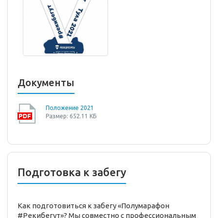
Документы
Положение 2021
Размер: 652.11 КБ
Подготовка к забегу
Как подготовиться к забегу «Полумарафон
#Рекибегут»? Мы совместно с профессиональным