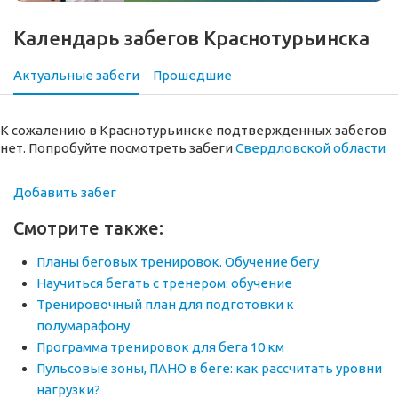
Календарь забегов Краснотурьинска
Актуальные забеги
Прошедшие
К сожалению в Краснотурьинске подтвержденных забегов
нет. Попробуйте посмотреть забеги
Свердловской области
Добавить забег
Смотрите также:
Планы беговых тренировок. Обучение бегу
Научиться бегать с тренером: обучение
Тренировочный план для подготовки к
полумарафону
Программа тренировок для бега 10 км
Пульсовые зоны, ПАНО в беге: как рассчитать уровни
нагрузки?