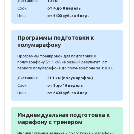
Дистанция:
10 км
Срок:
от 4 до 8 недель
Цена:
от 6400 руб. за 4 нед.
Программы подготовки к
полумарафону
Программы тренировок для подготовки к
полумарафону (21.1 км) на разный результат: от
первого полумарафона до полумарафона за 1:30:00.
Дистанция:
21.1 км (полумарафон)
Срок:
от 8 до 16 недель
Цена:
от 6400 руб. за 4 нед.
Индивидуальная подготовка к
марафону с тренером
Индивидуальное ведение и подготовка к марафону