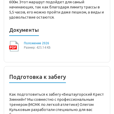
600м. Этот маршрут подойдет для самый
начинающих, так как благодаря лимиту трассы в
5,5 часов, его можно пройти даже пешком, а виды и
удовольствие остаются.
Документы
Положение 2026
Размер: 425.14 КБ
Подготовка к забегу
Как подготовиться к забегу «Бештаугорский Крест
Зимний»? Мы совместно с профессиональным
тренером (МСМК по легкой атлетике) Олегом
Кульковым разработали специально для вас